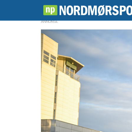
ANNONSE