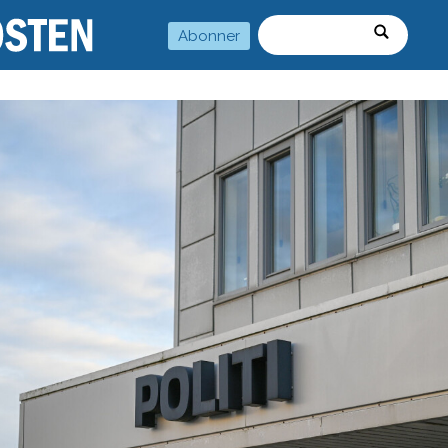
Abonner
Søk