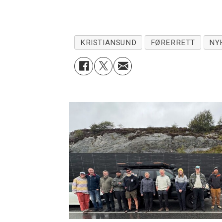
KRISTIANSUND
FØRERRETT
NY