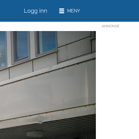
Logg inn
ANNONSE