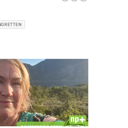
NGRETTEN
PLUS