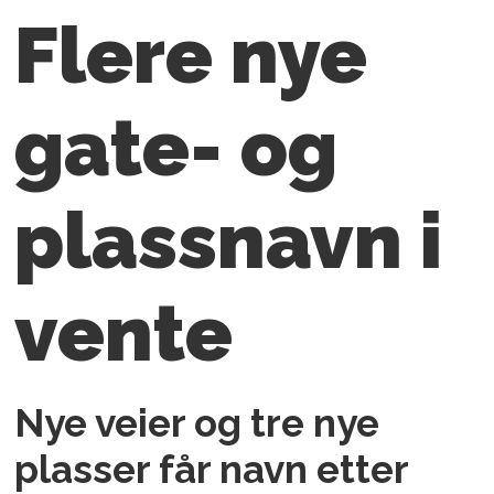
Flere nye
gate- og
plassnavn i
vente
Nye veier og tre nye
plasser får navn etter