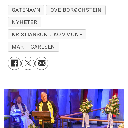
GATENAVN
OVE BORØCHSTEIN
NYHETER
KRISTIANSUND KOMMUNE
MARIT CARLSEN