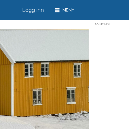
Logg inn
ANNONSE