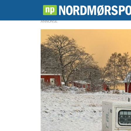
ANNONSE