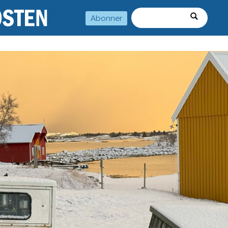
Abonner
Søk