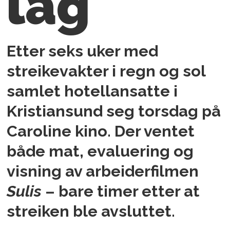
lag
Etter seks uker med
streikevakter i regn og sol
samlet hotellansatte i
Kristiansund seg torsdag på
Caroline kino. Der ventet
både mat, evaluering og
visning av arbeiderfilmen
Sulis
– bare timer etter at
streiken ble avsluttet.