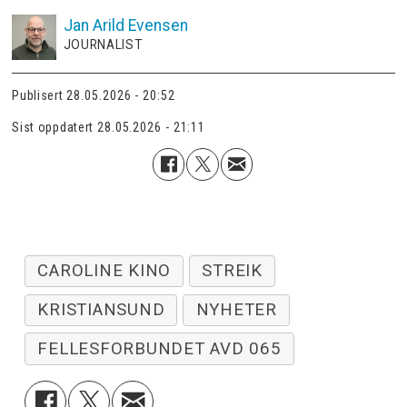
Jan Arild
Evensen
JOURNALIST
Publisert
28.05.2026 - 20:52
Sist oppdatert
28.05.2026 - 21:11
CAROLINE KINO
STREIK
KRISTIANSUND
NYHETER
FELLESFORBUNDET AVD 065