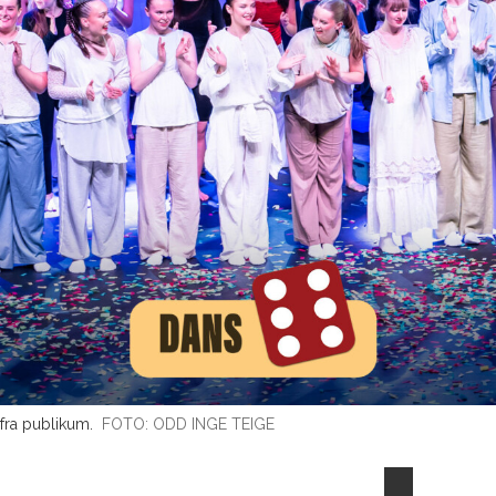
 fra publikum.
FOTO: ODD INGE TEIGE