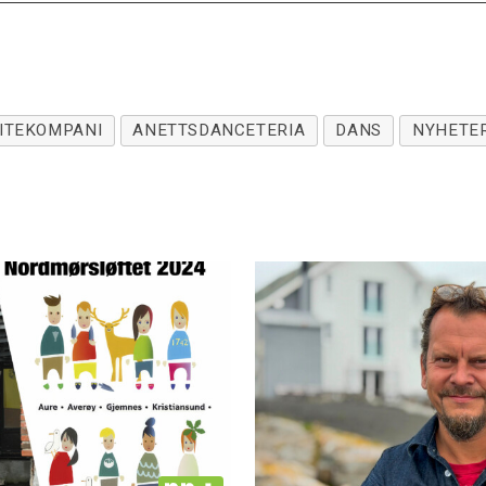
ITEKOMPANI
ANETTSDANCETERIA
DANS
NYHETE