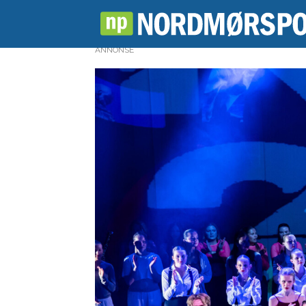
ANNONSE