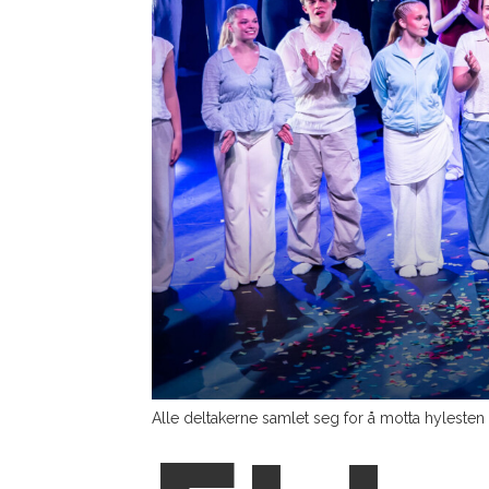
Alle deltakerne samlet seg for å motta hylesten