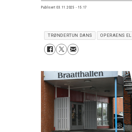
Publisert
03.11.2025 - 15:17
TRØNDERTUN DANS
OPERAENS EL