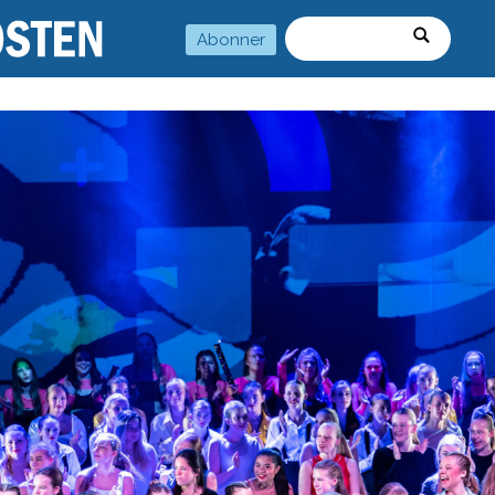
Abonner
Søk