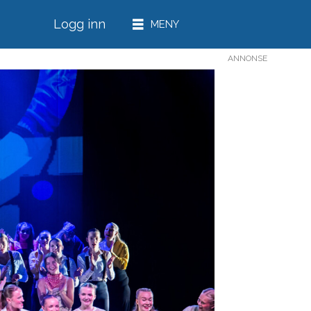
Logg inn
ANNONSE