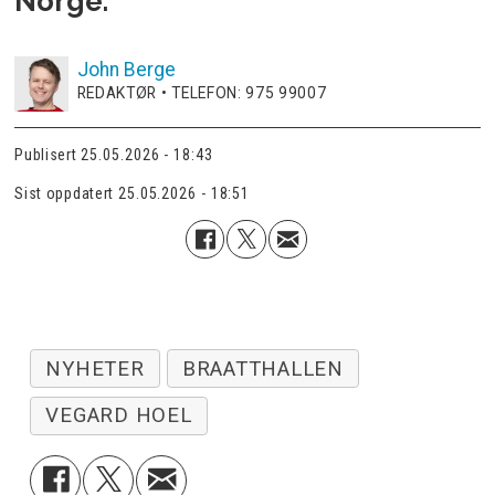
Norge.
John
Berge
REDAKTØR • TELEFON: 975 99007
Publisert
25.05.2026 - 18:43
Sist oppdatert
25.05.2026 - 18:51
NYHETER
BRAATTHALLEN
VEGARD HOEL