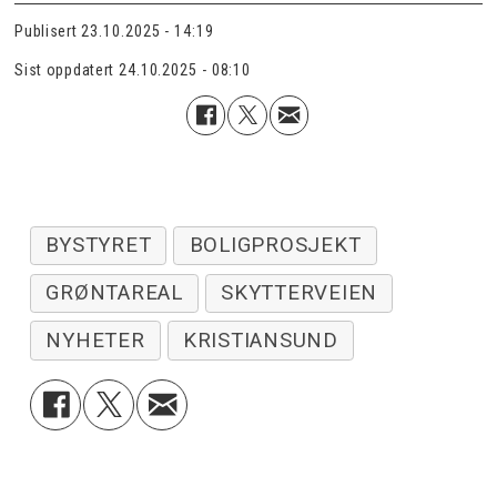
Publisert
23.10.2025 - 14:19
Sist oppdatert
24.10.2025 - 08:10
BYSTYRET
BOLIGPROSJEKT
GRØNTAREAL
SKYTTERVEIEN
NYHETER
KRISTIANSUND