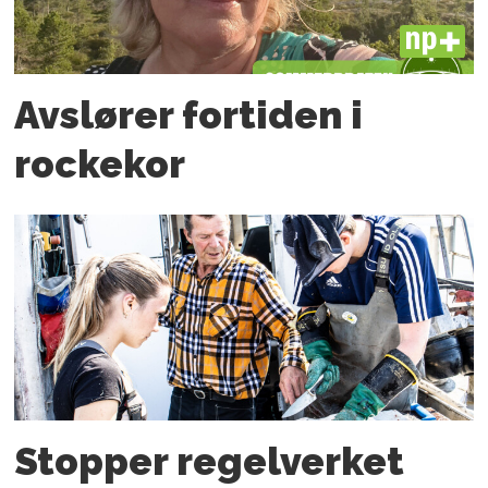
PLUS
Avslører fortiden i
rockekor
Stopper regelverket