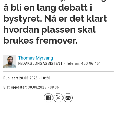
å bli en lang debatt i
bystyret. Nå er det klart
hvordan plassen skal
brukes fremover.
Thomas
Myrvang
REDAKSJONSASSISTENT • Telefon: 450 96 461
Publisert
28.08.2025 - 18:20
Sist oppdatert
30.08.2025 - 08:06