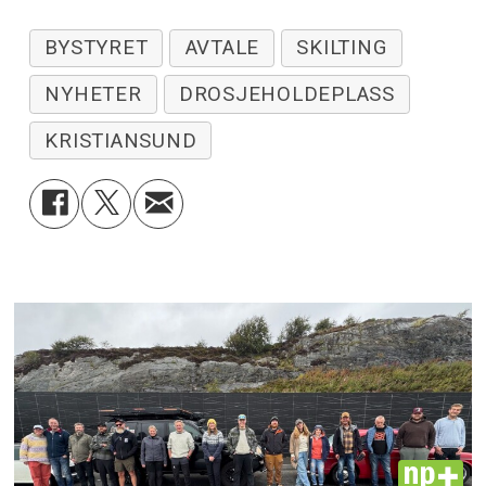
BYSTYRET
AVTALE
SKILTING
NYHETER
DROSJEHOLDEPLASS
KRISTIANSUND
PLUS