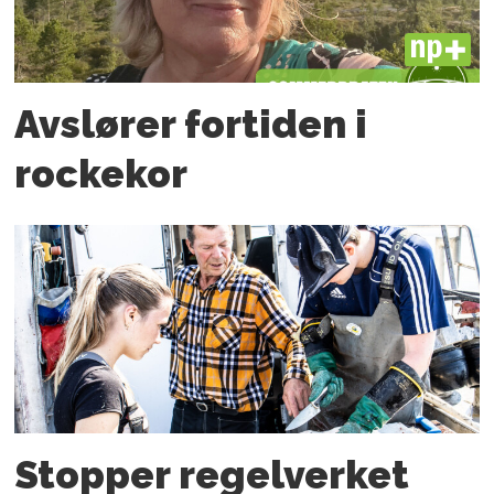
PLUS
Avslører fortiden i
rockekor
Stopper regelverket