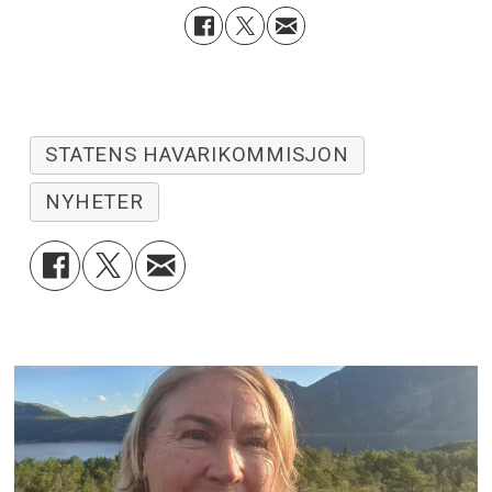
STATENS HAVARIKOMMISJON
NYHETER