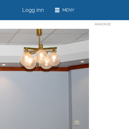
Logg inn
ANNONSE