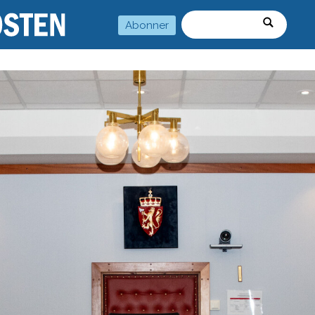
Abonner
Søk