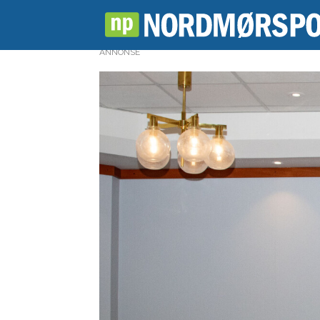
ANNONSE