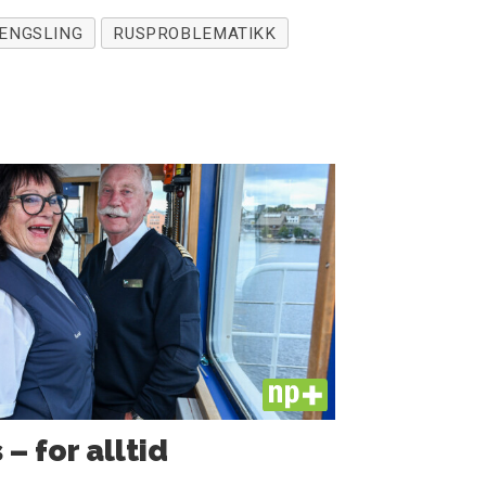
ENGSLING
RUSPROBLEMATIKK
PLUS
– for alltid