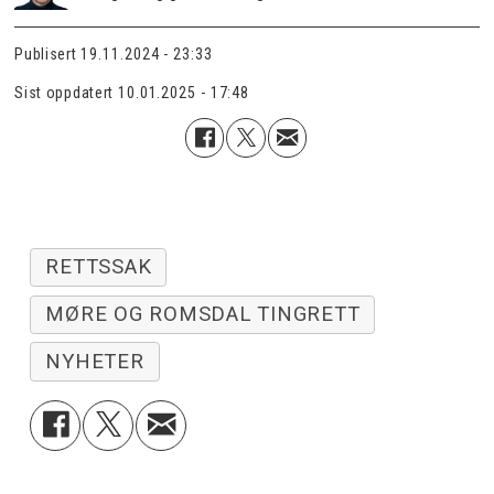
Publisert
19.11.2024 - 23:33
Sist oppdatert
10.01.2025 - 17:48
RETTSSAK
MØRE OG ROMSDAL TINGRETT
NYHETER