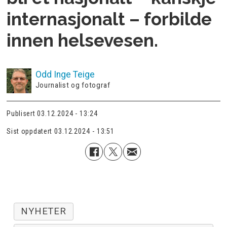
internasjonalt – forbilde
innen helsevesen.
Odd Inge
Teige
Journalist og fotograf
Publisert
03.12.2024 - 13:24
Sist oppdatert
03.12.2024 - 13:51
NYHETER