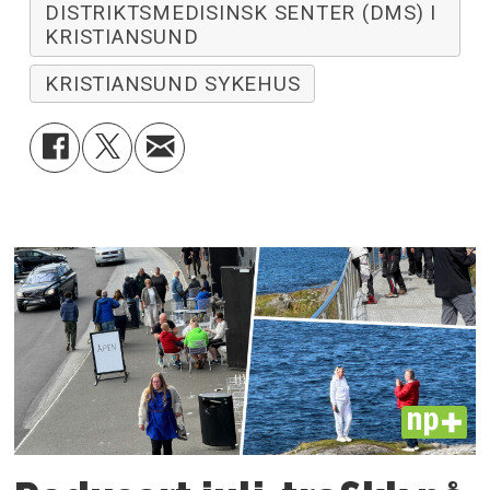
DISTRIKTSMEDISINSK SENTER (DMS) I
KRISTIANSUND
KRISTIANSUND SYKEHUS
PLUS