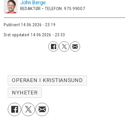
John
Berge
REDAKTØR • TELEFON: 975 99007
Publisert
14.06.2026 - 23:19
Sist oppdatert
14.06.2026 - 23:33
OPERAEN I KRISTIANSUND
NYHETER