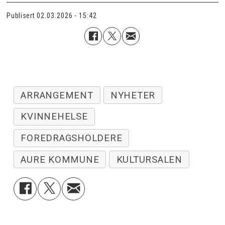
Publisert
02.03.2026 - 15:42
ARRANGEMENT
NYHETER
KVINNEHELSE
FOREDRAGSHOLDERE
AURE KOMMUNE
KULTURSALEN