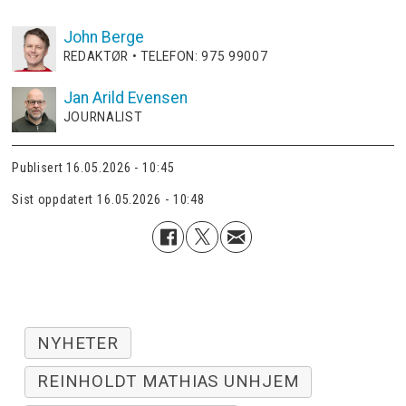
John
Berge
REDAKTØR • TELEFON: 975 99007
Jan Arild
Evensen
JOURNALIST
Publisert
16.05.2026 - 10:45
Sist oppdatert
16.05.2026 - 10:48
NYHETER
REINHOLDT MATHIAS UNHJEM