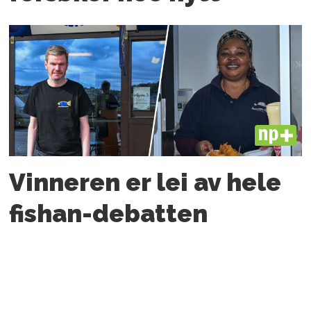
PLUS
Vinneren er lei av hele
fishan-debatten