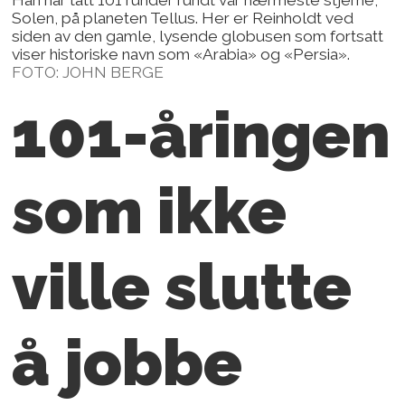
Solen, på planeten Tellus. Her er Reinholdt ved
siden av den gamle, lysende globusen som fortsatt
viser historiske navn som «Arabia» og «Persia».
FOTO: JOHN BERGE
101-åringen
som ikke
ville slutte
å jobbe