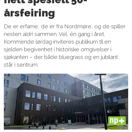
årsfeiring
De er erfarne, de er fra Nordmøre, og de spiller
nesten aldri sammen. Vel, én gang i året.
Kommende lørdag inviteres publikum til en
sjelden begivenhet i historiske omgivelser i
sjøkanten – der både bluegrass og en jubilant
står i sentrum.
PLUS