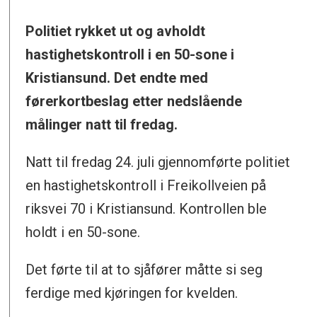
Politiet rykket ut og avholdt
hastighetskontroll i en 50-sone i
Kristiansund. Det endte med
førerkortbeslag etter nedslående
målinger natt til fredag.
Natt til fredag 24. juli gjennomførte politiet
en hastighetskontroll i Freikollveien på
riksvei 70 i Kristiansund. Kontrollen ble
holdt i en 50-sone.
Det førte til at to sjåfører måtte si seg
ferdige med kjøringen for kvelden.