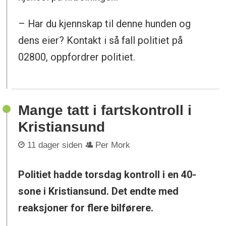
– Har du kjennskap til denne hunden og
dens eier? Kontakt i så fall politiet på
02800, oppfordrer politiet.
Mange tatt i fartskontroll i
Kristiansund
11 dager siden
Per Mork
Politiet hadde torsdag kontroll i en 40-
sone i Kristiansund. Det endte med
reaksjoner for flere bilførere.