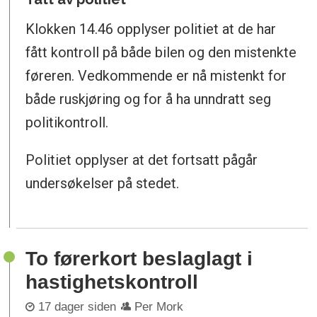
Klokken 14.46 opplyser politiet at de har
fått kontroll på både bilen og den mistenkte
føreren. Vedkommende er nå mistenkt for
både ruskjøring og for å ha unndratt seg
politikontroll.
Politiet opplyser at det fortsatt pågår
undersøkelser på stedet.
To førerkort beslaglagt i
hastighetskontroll
17 dager siden
Per Mork