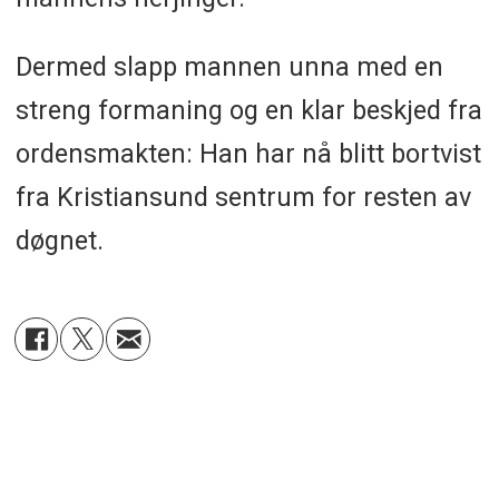
Dermed slapp mannen unna med en
streng formaning og en klar beskjed fra
ordensmakten: Han har nå blitt bortvist
fra Kristiansund sentrum for resten av
døgnet.