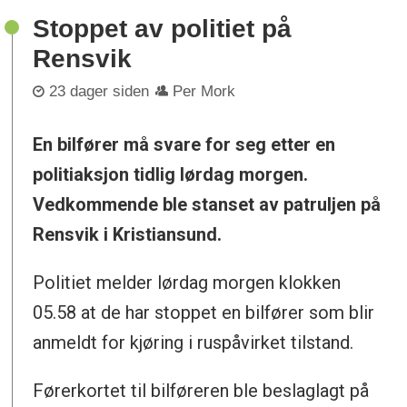
Stoppet av politiet på
Rensvik
23 dager siden
Per Mork
En bilfører må svare for seg etter en
politiaksjon tidlig lørdag morgen.
Vedkommende ble stanset av patruljen på
Rensvik i Kristiansund.
Politiet melder lørdag morgen klokken
05.58 at de har stoppet en bilfører som blir
anmeldt for kjøring i ruspåvirket tilstand.
Førerkortet til bilføreren ble beslaglagt på