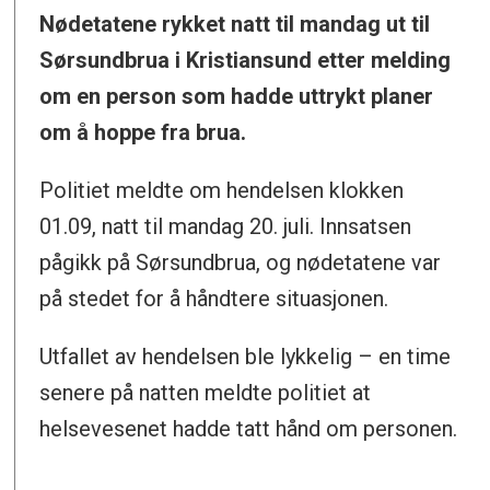
Nødetatene rykket natt til mandag ut til
Sørsundbrua i Kristiansund etter melding
om en person som hadde uttrykt planer
om å hoppe fra brua.
Politiet meldte om hendelsen klokken
01.09, natt til mandag 20. juli. Innsatsen
pågikk på Sørsundbrua, og nødetatene var
på stedet for å håndtere situasjonen.
Utfallet av hendelsen ble lykkelig – en time
senere på natten meldte politiet at
helsevesenet hadde tatt hånd om personen.