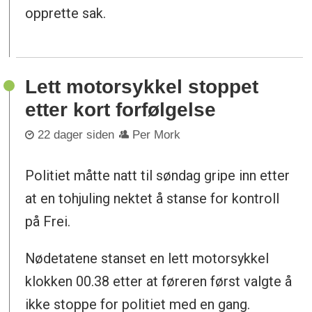
opprette sak.
Lett motorsykkel stoppet
etter kort forfølgelse
22 dager siden
Per Mork
Politiet måtte natt til søndag gripe inn etter
at en tohjuling nektet å stanse for kontroll
på Frei.
Nødetatene stanset en lett motorsykkel
klokken 00.38 etter at føreren først valgte å
ikke stoppe for politiet med en gang.