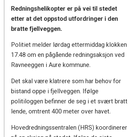
Redningshelikopter er på vei til stedet
etter at det oppstod utfordringer i den
bratte fjellveggen.
Politiet melder lørdag ettermiddag klokken
17.48 om en pågående redningsaksjon ved
Ravneeggen i Aure kommune.
Det skal være klatrere som har behov for
bistand oppe i fjellveggen. Ifølge
politiloggen befinner de seg i et svært bratt
lende, omtrent 400 meter over havet.
Hovedredningssentralen (HRS) koordinerer