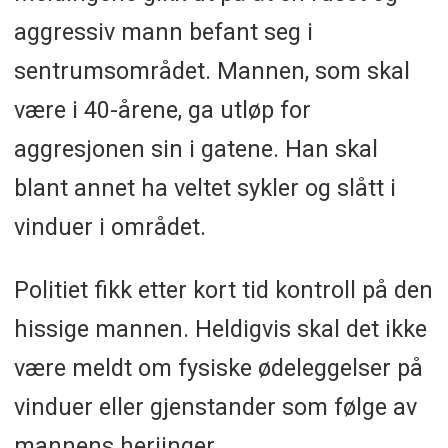
aggressiv mann befant seg i
sentrumsområdet. Mannen, som skal
være i 40-årene, ga utløp for
aggresjonen sin i gatene. Han skal
blant annet ha veltet sykler og slått i
vinduer i området.
Politiet fikk etter kort tid kontroll på den
hissige mannen. Heldigvis skal det ikke
være meldt om fysiske ødeleggelser på
vinduer eller gjenstander som følge av
mannens herjinger.