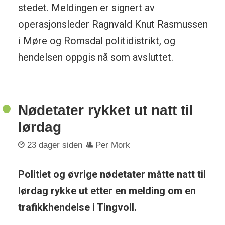
stedet. Meldingen er signert av
operasjonsleder Ragnvald Knut Rasmussen
i Møre og Romsdal politidistrikt, og
hendelsen oppgis nå som avsluttet.
Nødetater rykket ut natt til
lørdag
23 dager siden
Per Mork
Politiet og øvrige nødetater måtte natt til
lørdag rykke ut etter en melding om en
trafikkhendelse i Tingvoll.