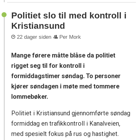
Politiet slo til med kontroll i
Kristiansund
22 dager siden
Per Mork
Mange førere måtte blåse da politiet
rigget seg til for kontroll i
formiddagstimer søndag. To personer
kjører søndagen i møte med tommere
lommebøker.
Politiet i Kristiansund gjennomførte søndag
formiddag en trafikkontroll i Kanalveien,
med spesielt fokus på rus og hastighet.