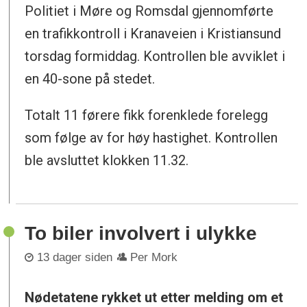
Politiet i Møre og Romsdal gjennomførte
en trafikkontroll i Kranaveien i Kristiansund
torsdag formiddag. Kontrollen ble avviklet i
en 40-sone på stedet.
Totalt 11 førere fikk forenklede forelegg
som følge av for høy hastighet. Kontrollen
ble avsluttet klokken 11.32.
To biler involvert i ulykke
13 dager siden
Per Mork
Nødetatene rykket ut etter melding om et