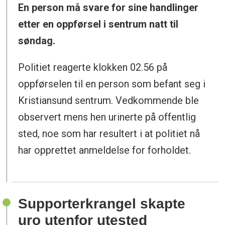
En person må svare for sine handlinger
etter en oppførsel i sentrum natt til
søndag.
Politiet reagerte klokken 02.56 på
oppførselen til en person som befant seg i
Kristiansund sentrum. Vedkommende ble
observert mens hen urinerte på offentlig
sted, noe som har resultert i at politiet nå
har opprettet anmeldelse for forholdet.
Supporterkrangel skapte
uro utenfor utested