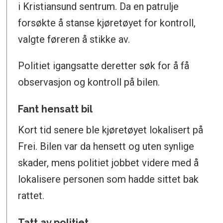
i Kristiansund sentrum. Da en patrulje
forsøkte å stanse kjøretøyet for kontroll,
valgte føreren å stikke av.
Politiet igangsatte deretter søk for å få
observasjon og kontroll på bilen.
Fant hensatt bil
Kort tid senere ble kjøretøyet lokalisert på
Frei. Bilen var da hensett og uten synlige
skader, mens politiet jobbet videre med å
lokalisere personen som hadde sittet bak
rattet.
Tatt av politiet