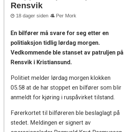
Rensvik
18 dager siden
Per Mork
En bilfører må svare for seg etter en
politiaksjon tidlig lørdag morgen.
Vedkommende ble stanset av patruljen på
Rensvik i Kristiansund.
Politiet melder lørdag morgen klokken
05.58 at de har stoppet en bilfører som blir
anmeldt for kjøring i ruspåvirket tilstand.
Førerkortet til bilføreren ble beslaglagt på
stedet. Meldingen er signert av