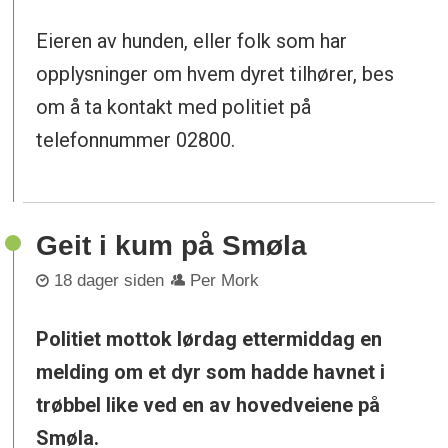
Eieren av hunden, eller folk som har
opplysninger om hvem dyret tilhører, bes
om å ta kontakt med politiet på
telefonnummer 02800.
Geit i kum på Smøla
18 dager siden
Per Mork
Politiet mottok lørdag ettermiddag en
melding om et dyr som hadde havnet i
trøbbel like ved en av hovedveiene på
Smøla.