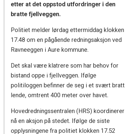
etter at det oppstod utfordringer i den
bratte fjellveggen.
Politiet melder lørdag ettermiddag klokken
17.48 om en pågående redningsaksjon ved
Ravneeggen i Aure kommune.
Det skal være klatrere som har behov for
bistand oppe i fjellveggen. Ifølge
politiloggen befinner de seg i et svært bratt
lende, omtrent 400 meter over havet.
Hovedredningssentralen (HRS) koordinerer
nå en aksjon på stedet. Ifølge de siste
opplysningene fra politiet klokken 17.52