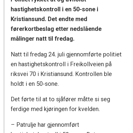
hastighetskontroll i en 50-sone i
Kristiansund. Det endte med
førerkortbeslag etter nedslående
målinger natt til fredag.
Natt til fredag 24. juli gjennomførte politiet
en hastighetskontroll i Freikollveien på
riksvei 70 i Kristiansund. Kontrollen ble
holdt i en 50-sone.
Det førte til at to sjåfører måtte si seg
ferdige med kjøringen for kvelden.
– Patrulje har gjennomført