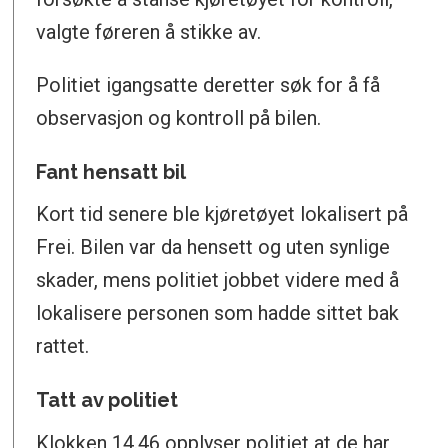
valgte føreren å stikke av.
Politiet igangsatte deretter søk for å få
observasjon og kontroll på bilen.
Fant hensatt bil
Kort tid senere ble kjøretøyet lokalisert på
Frei. Bilen var da hensett og uten synlige
skader, mens politiet jobbet videre med å
lokalisere personen som hadde sittet bak
rattet.
Tatt av politiet
Klokken 14.46 opplyser politiet at de har