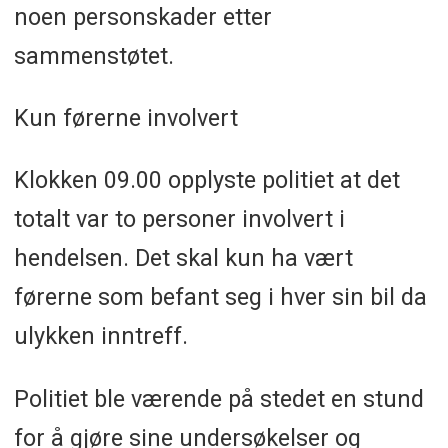
noen personskader etter
sammenstøtet.
Kun førerne involvert
Klokken 09.00 opplyste politiet at det
totalt var to personer involvert i
hendelsen. Det skal kun ha vært
førerne som befant seg i hver sin bil da
ulykken inntreff.
Politiet ble værende på stedet en stund
for å gjøre sine undersøkelser og