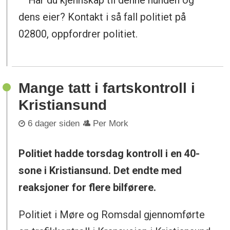
dens eier? Kontakt i så fall politiet på
02800, oppfordrer politiet.
Mange tatt i fartskontroll i
Kristiansund
6 dager siden
Per Mork
Politiet hadde torsdag kontroll i en 40-
sone i Kristiansund. Det endte med
reaksjoner for flere bilførere.
Politiet i Møre og Romsdal gjennomførte