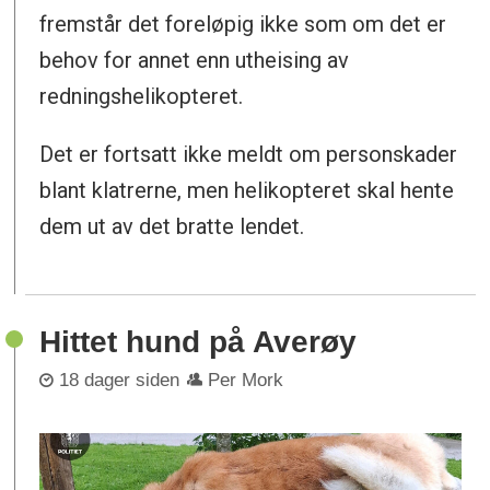
fremstår det foreløpig ikke som om det er
behov for annet enn utheising av
redningshelikopteret.
Det er fortsatt ikke meldt om personskader
blant klatrerne, men helikopteret skal hente
dem ut av det bratte lendet.
Hittet hund på Averøy
18 dager siden
Per Mork