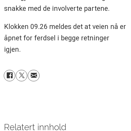
snakke med de involverte partene.
Klokken 09.26 meldes det at veien nå er
åpnet for ferdsel i begge retninger
igjen.
Relatert innhold