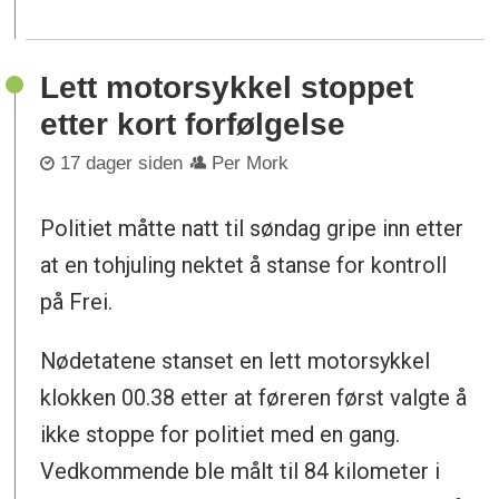
Lett motorsykkel stoppet
etter kort forfølgelse
17 dager siden
Per Mork
Politiet måtte natt til søndag gripe inn etter
at en tohjuling nektet å stanse for kontroll
på Frei.
Nødetatene stanset en lett motorsykkel
klokken 00.38 etter at føreren først valgte å
ikke stoppe for politiet med en gang.
Vedkommende ble målt til 84 kilometer i