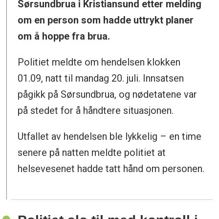
Sørsundbrua i Kristiansund etter melding
om en person som hadde uttrykt planer
om å hoppe fra brua.
Politiet meldte om hendelsen klokken
01.09, natt til mandag 20. juli. Innsatsen
pågikk på Sørsundbrua, og nødetatene var
på stedet for å håndtere situasjonen.
Utfallet av hendelsen ble lykkelig – en time
senere på natten meldte politiet at
helsevesenet hadde tatt hånd om personen.