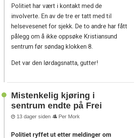
Politiet har vært i kontakt med de
involverte. En av de tre er tatt med til
helsevesenet for sjekk. De to andre har fått
pålegg om å ikke oppsøke Kristiansund
sentrum før søndag klokken 8.
Det var den lørdagsnatta, gutter!
Mistenkelig kjøring i
sentrum endte på Frei
13 dager siden
Per Mork
Politiet ryffet ut etter meldinger om