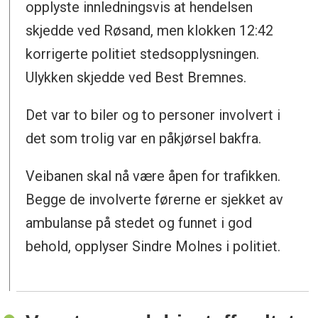
opplyste innledningsvis at hendelsen
skjedde ved Røsand, men klokken 12:42
korrigerte politiet stedsopplysningen.
Ulykken skjedde ved Best Bremnes.
Det var to biler og to personer involvert i
det som trolig var en påkjørsel bakfra.
Veibanen skal nå være åpen for trafikken.
Begge de involverte førerne er sjekket av
ambulanse på stedet og funnet i god
behold, opplyser Sindre Molnes i politiet.