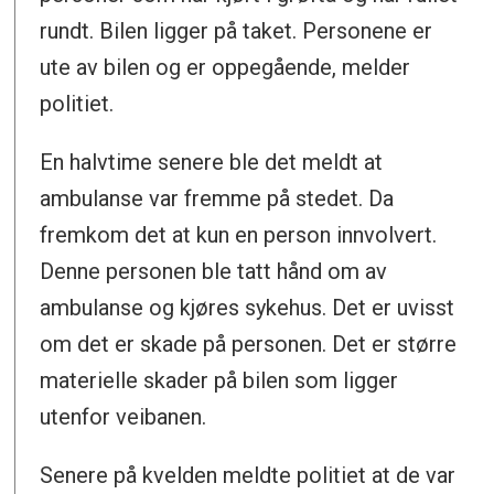
rundt. Bilen ligger på taket. Personene er
ute av bilen og er oppegående, melder
politiet.
En halvtime senere ble det meldt at
ambulanse var fremme på stedet. Da
fremkom det at kun en person innvolvert.
Denne personen ble tatt hånd om av
ambulanse og kjøres sykehus. Det er uvisst
om det er skade på personen. Det er større
materielle skader på bilen som ligger
utenfor veibanen.
Senere på kvelden meldte politiet at de var