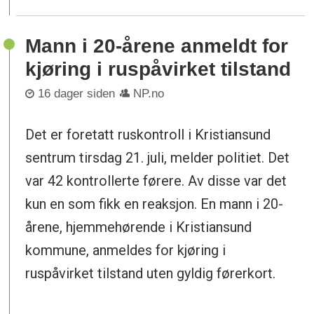
Mann i 20-årene anmeldt for
kjøring i ruspåvirket tilstand
16 dager siden
NP.no
Det er foretatt ruskontroll i Kristiansund
sentrum tirsdag 21. juli, melder politiet. Det
var 42 kontrollerte førere. Av disse var det
kun en som fikk en reaksjon. En mann i 20-
årene, hjemmehørende i Kristiansund
kommune, anmeldes for kjøring i
ruspåvirket tilstand uten gyldig førerkort.