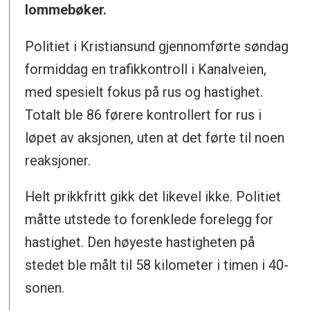
lommebøker.
Politiet i Kristiansund gjennomførte søndag
formiddag en trafikkontroll i Kanalveien,
med spesielt fokus på rus og hastighet.
Totalt ble 86 førere kontrollert for rus i
løpet av aksjonen, uten at det førte til noen
reaksjoner.
Helt prikkfritt gikk det likevel ikke. Politiet
måtte utstede to forenklede forelegg for
hastighet. Den høyeste hastigheten på
stedet ble målt til 58 kilometer i timen i 40-
sonen.