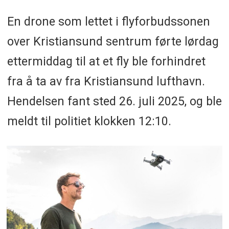
En drone som lettet i flyforbudssonen
over Kristiansund sentrum førte lørdag
ettermiddag til at et fly ble forhindret
fra å ta av fra Kristiansund lufthavn.
Hendelsen fant sted 26. juli 2025, og ble
meldt til politiet klokken 12:10.