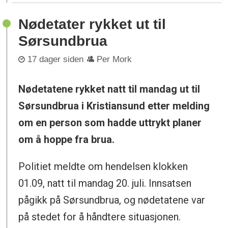
Nødetater rykket ut til
Sørsundbrua
17 dager siden
Per Mork
Nødetatene rykket natt til mandag ut til
Sørsundbrua i Kristiansund etter melding
om en person som hadde uttrykt planer
om å hoppe fra brua.
Politiet meldte om hendelsen klokken
01.09, natt til mandag 20. juli. Innsatsen
pågikk på Sørsundbrua, og nødetatene var
på stedet for å håndtere situasjonen.