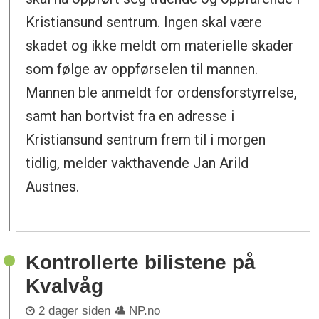
Kristiansund sentrum. Ingen skal være
skadet og ikke meldt om materielle skader
som følge av oppførselen til mannen.
Mannen ble anmeldt for ordensforstyrrelse,
samt han bortvist fra en adresse i
Kristiansund sentrum frem til i morgen
tidlig, melder vakthavende Jan Arild
Austnes.
Kontrollerte bilistene på
Kvalvåg
2 dager siden
NP.no