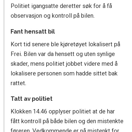
Politiet igangsatte deretter søk for å få
observasjon og kontroll på bilen.
Fant hensatt bil
Kort tid senere ble kjøretøyet lokalisert på
Frei. Bilen var da hensett og uten synlige
skader, mens politiet jobbet videre med å
lokalisere personen som hadde sittet bak
rattet.
Tatt av politiet
Klokken 14.46 opplyser politiet at de har
fått kontroll på både bilen og den mistenkte
føreren. Vedkommende er nå mistenkt for