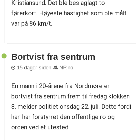
Kristiansund. Det ble beslaglagt to
førerkort. Høyeste hastighet som ble målt
var på 86 km/t.
Bortvist fra sentrum
15 dager siden
NP.no
En mann i 20-årene fra Nordmøre er
bortvist fra sentrum frem til fredag klokken
8, melder politiet onsdag 22. juli. Dette fordi
han har forstyrret den offentlige ro og
orden ved et utested.