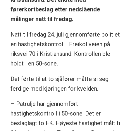
førerkortbeslag etter nedslående
målinger natt til fredag.
Natt til fredag 24. juli gjennomførte politiet
en hastighetskontroll i Freikollveien på
riksvei 70 i Kristiansund. Kontrollen ble
holdt i en 50-sone.
Det førte til at to sjåfører måtte si seg
ferdige med kjøringen for kvelden.
– Patrulje har gjennomført
hastighetskontroll i 50-sone. Det er
beslaglagt to FK. Høyeste hastighet målt til