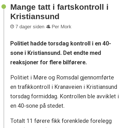
Mange tatt i fartskontroll i
Kristiansund
7 dager siden
Per Mork
Politiet hadde torsdag kontroll i en 40-
sone i Kristiansund. Det endte med
reaksjoner for flere bilførere.
Politiet i Møre og Romsdal gjennomførte
en trafikkontroll i Kranaveien i Kristiansund
torsdag formiddag. Kontrollen ble avviklet i
en 40-sone på stedet.
Totalt 11 førere fikk forenklede forelegg