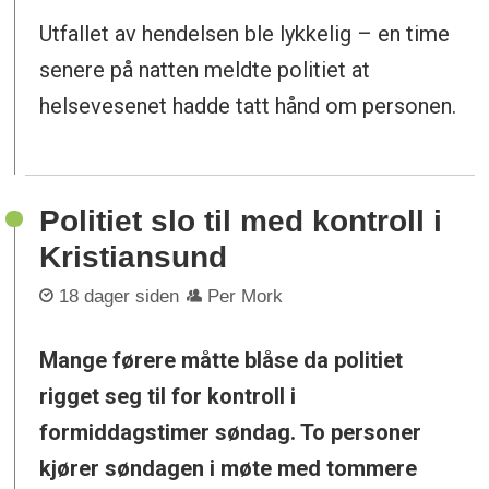
Utfallet av hendelsen ble lykkelig – en time
senere på natten meldte politiet at
helsevesenet hadde tatt hånd om personen.
Politiet slo til med kontroll i
Kristiansund
18 dager siden
Per Mork
Mange førere måtte blåse da politiet
rigget seg til for kontroll i
formiddagstimer søndag. To personer
kjører søndagen i møte med tommere