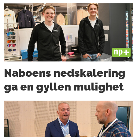
PLUS
Naboens nedskalering
ga en gyllen mulighet