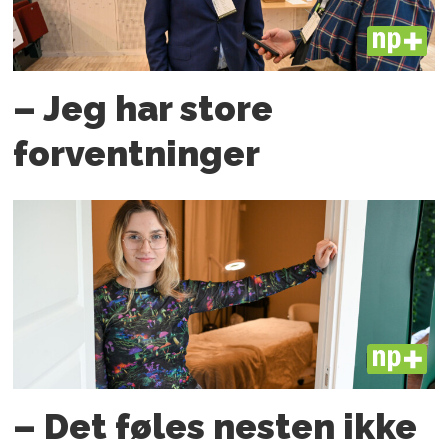
PLUS
– Jeg har store
forventninger
PLUS
– Det føles nesten ikke