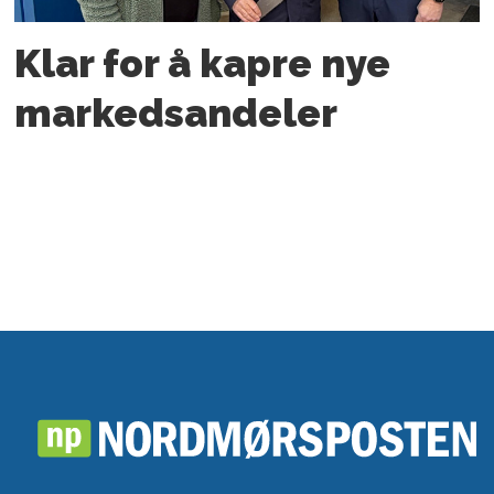
Klar for å kapre nye
markedsandeler