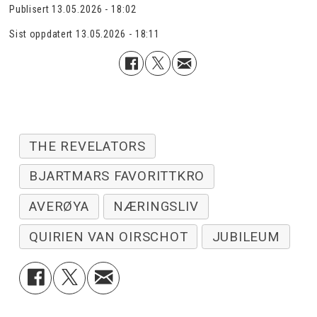
Publisert
13.05.2026 - 18:02
Sist oppdatert
13.05.2026 - 18:11
THE REVELATORS
BJARTMARS FAVORITTKRO
AVERØYA
NÆRINGSLIV
QUIRIEN VAN OIRSCHOT
JUBILEUM