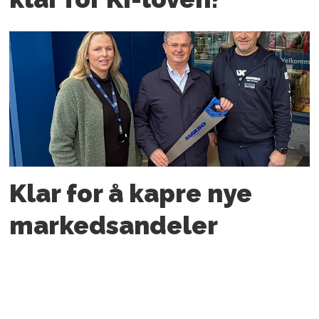
Klar for å kapre nye
markedsandeler