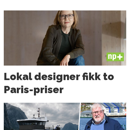
PLUS
Lokal designer fikk to
Paris-priser