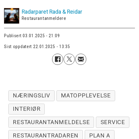
Radarparet
Rada & Reidar
Restaurantanmeldere
Publisert
03.01.2025 - 21:09
Sist oppdatert
22.01.2025 - 13:35
NÆRINGSLIV
MATOPPLEVELSE
INTERIØR
RESTAURANTANMELDELSE
SERVICE
RESTAURANTRADAREN
PLAN A