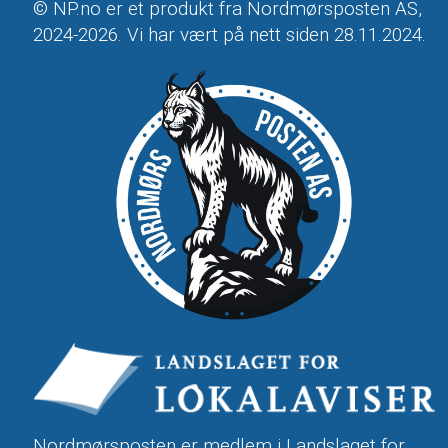
© NP.no er et produkt fra Nordmørsposten AS,
2024-2026. Vi har vært på nett siden 28.11.2024.
Nordmørsposten er medlem i
Landslaget for