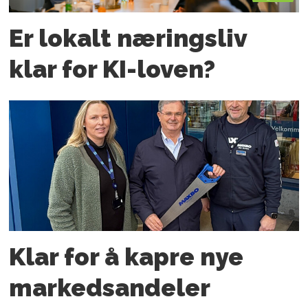
Er lokalt næringsliv
klar for KI-loven?
Klar for å kapre nye
markedsandeler