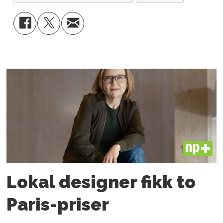
PLUS
Lokal designer fikk to
Paris-priser