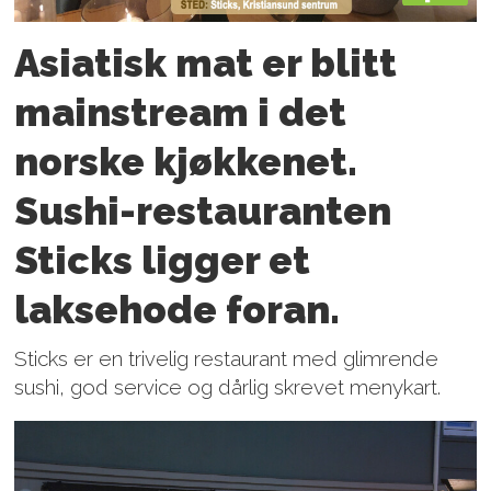
Asiatisk mat er blitt
mainstream i det
norske kjøkkenet.
Sushi-restauranten
Sticks ligger et
laksehode foran.
Sticks er en trivelig restaurant med glimrende
sushi, god service og dårlig skrevet menykart.