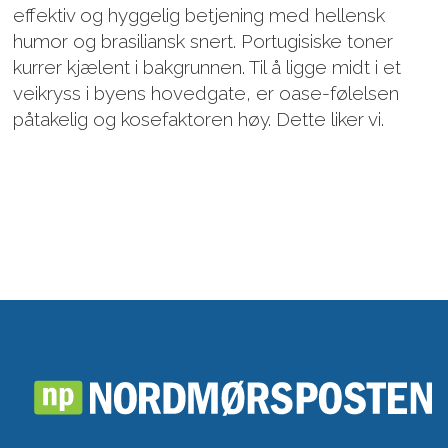
effektiv og hyggelig betjening med hellensk
humor og brasiliansk snert. Portugisiske toner
kurrer kjælent i bakgrunnen. Til å ligge midt i et
veikryss i byens hovedgate, er oase-følelsen
påtakelig og kosefaktoren høy. Dette liker vi.