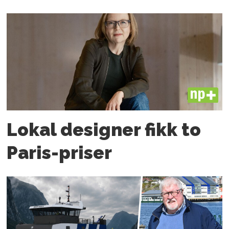
PLUS
Lokal designer fikk to
Paris-priser