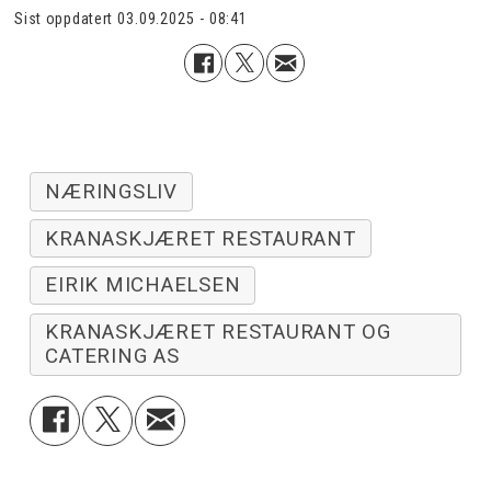
Sist oppdatert
03.09.2025 - 08:41
NÆRINGSLIV
KRANASKJÆRET RESTAURANT
EIRIK MICHAELSEN
KRANASKJÆRET RESTAURANT OG
CATERING AS