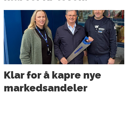
Klar for å kapre nye
markedsandeler