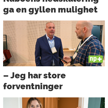
ga en gyllen mulighet
PLUS
– Jeg har store
forventninger