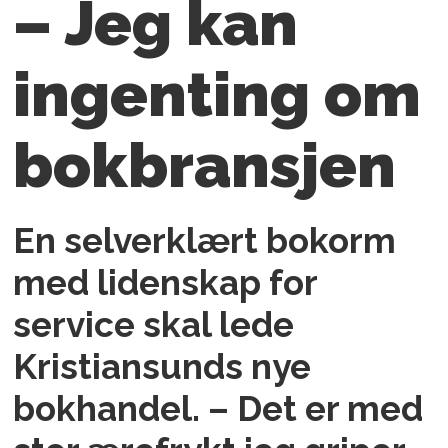
– Jeg kan
ingenting om
bokbransjen
En selverklært bokorm
med lidenskap for
service skal lede
Kristiansunds nye
bokhandel. – Det er med