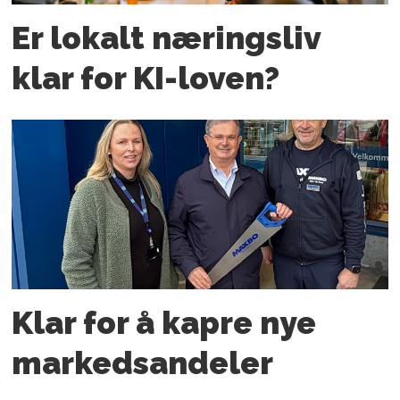
Er lokalt næringsliv
klar for KI-loven?
Klar for å kapre nye
markedsandeler