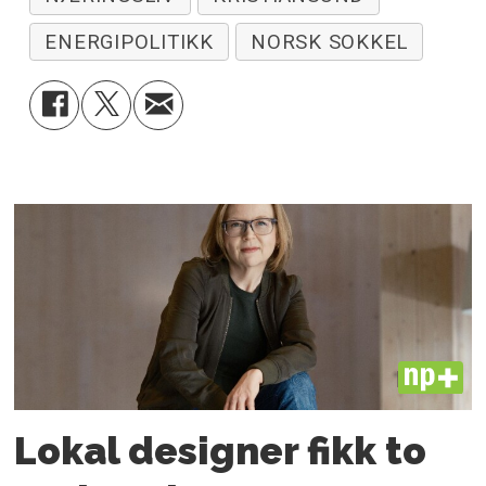
ENERGIPOLITIKK
NORSK SOKKEL
PLUS
Lokal designer fikk to