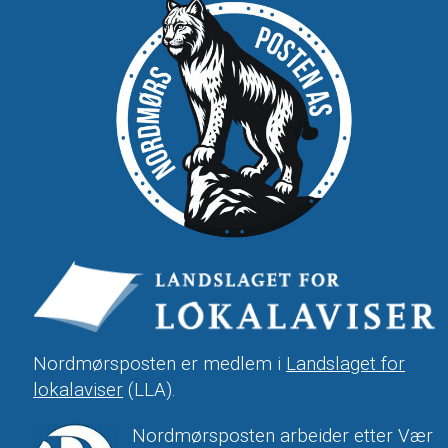
Nordmørsposten er medlem i
Landslaget for
lokalaviser
(LLA).
Nordmørsposten arbeider etter Vær