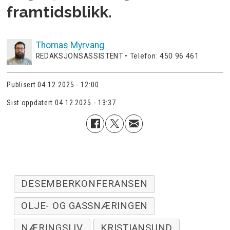
framtidsblikk.
Thomas
Myrvang
REDAKSJONSASSISTENT • Telefon: 450 96 461
Publisert
04.12.2025 - 12:00
Sist oppdatert
04.12.2025 - 13:37
DESEMBERKONFERANSEN
OLJE- OG GASSNÆRINGEN
NÆRINGSLIV
KRISTIANSUND