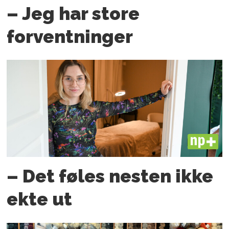
– Jeg har store
forventninger
PLUS
– Det føles nesten ikke
ekte ut