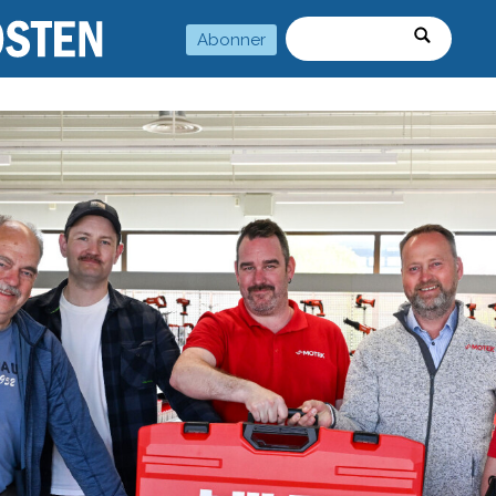
Abonner
Søk