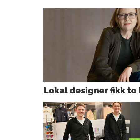
Lokal designer fikk to 