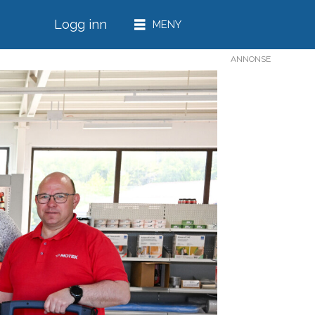
Logg inn
ANNONSE