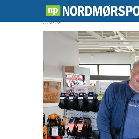
ANNONSE