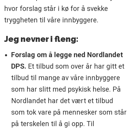
hvor forslag står i kø for å svekke
tryggheten til våre innbyggere.
Jeg nevner i fleng:
Forslag om å legge ned Nordlandet
DPS.
Et tilbud som over år har gitt et
tilbud til mange av våre innbyggere
som har slitt med psykisk helse. På
Nordlandet har det vært et tilbud
som tok vare på mennesker som står
på terskelen til å gi opp. Til