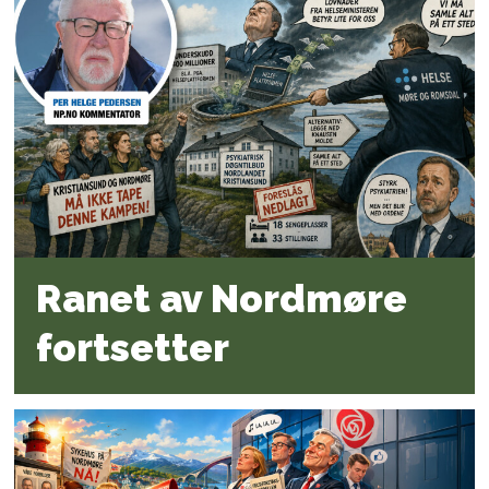
Ranet av Nordmøre
fortsetter