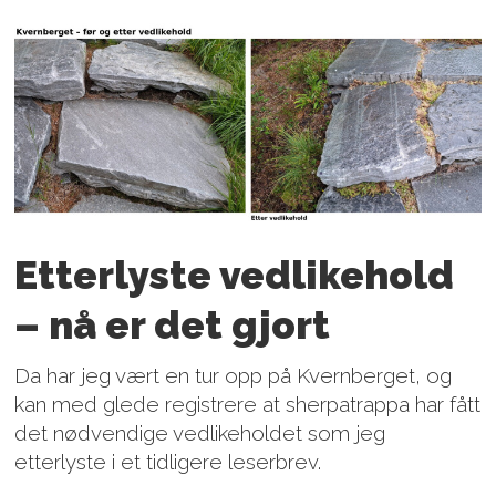
Etterlyste vedlikehold
– nå er det gjort
Da har jeg vært en tur opp på Kvernberget, og
kan med glede registrere at sherpatrappa har fått
det nødvendige vedlikeholdet som jeg
etterlyste i et tidligere leserbrev.