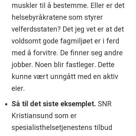
muskler til å bestemme. Eller er det
helsebyråkratene som styrer
velferdsstaten? Det jeg vet er at det
voldsomt gode fagmiljøet er i ferd
med å forvitre. De finner seg andre
jobber. Noen blir fastleger. Dette
kunne vært unngått med en aktiv
eier.
Så til det siste eksemplet.
SNR
Kristiansund som er
spesialisthelsetjenestens tilbud