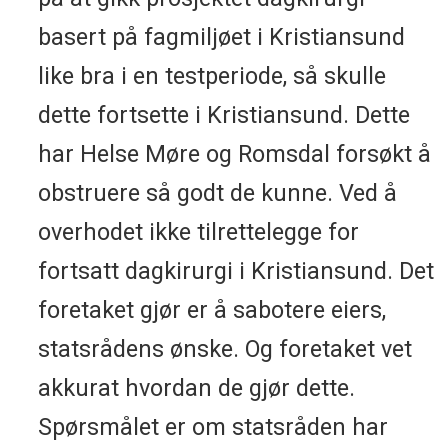
basert på fagmiljøet i Kristiansund
like bra i en testperiode, så skulle
dette fortsette i Kristiansund. Dette
har Helse Møre og Romsdal forsøkt å
obstruere så godt de kunne. Ved å
overhodet ikke tilrettelegge for
fortsatt dagkirurgi i Kristiansund. Det
foretaket gjør er å sabotere eiers,
statsrådens ønske. Og foretaket vet
akkurat hvordan de gjør dette.
Spørsmålet er om statsråden har