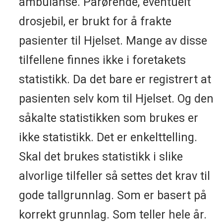
ambulanse. Pårørende, eventuelt
drosjebil, er brukt for å frakte
pasienter til Hjelset. Mange av disse
tilfellene finnes ikke i foretakets
statistikk. Da det bare er registrert at
pasienten selv kom til Hjelset. Og den
såkalte statistikken som brukes er
ikke statistikk. Det er enkelttelling.
Skal det brukes statistikk i slike
alvorlige tilfeller så settes det krav til
gode tallgrunnlag. Som er basert på
korrekt grunnlag. Som teller hele år.