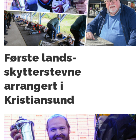
Første lands­
skytterstevne
arrangert i
Kristiansund