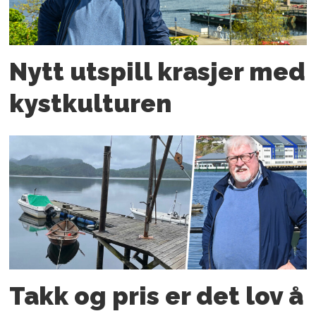
Nytt utspill krasjer med
kystkulturen
Takk og pris er det lov å