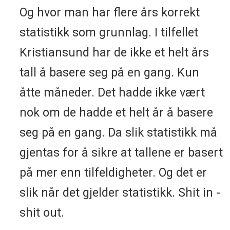
Og hvor man har flere års korrekt
statistikk som grunnlag. I tilfellet
Kristiansund har de ikke et helt års
tall å basere seg på en gang. Kun
åtte måneder. Det hadde ikke vært
nok om de hadde et helt år å basere
seg på en gang. Da slik statistikk må
gjentas for å sikre at tallene er basert
på mer enn tilfeldigheter. Og det er
slik når det gjelder statistikk. Shit in -
shit out.