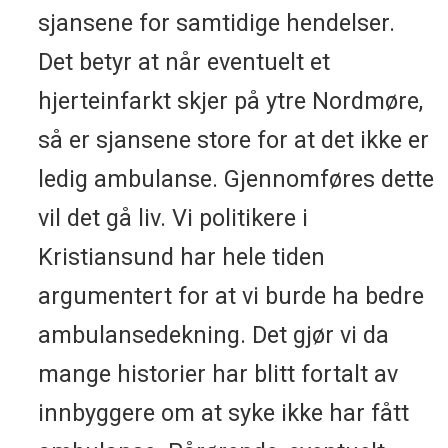
sjansene for samtidige hendelser.
Det betyr at når eventuelt et
hjerteinfarkt skjer på ytre Nordmøre,
så er sjansene store for at det ikke er
ledig ambulanse. Gjennomføres dette
vil det gå liv. Vi politikere i
Kristiansund har hele tiden
argumentert for at vi burde ha bedre
ambulansedekning. Det gjør vi da
mange historier har blitt fortalt av
innbyggere om at syke ikke har fått