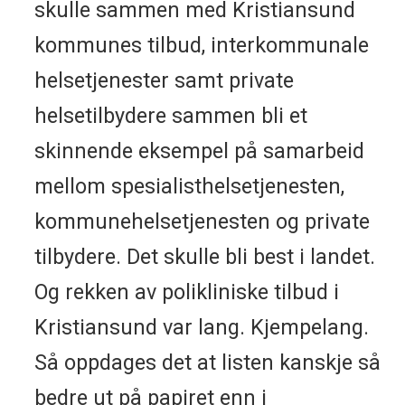
skulle sammen med Kristiansund
kommunes tilbud, interkommunale
helsetjenester samt private
helsetilbydere sammen bli et
skinnende eksempel på samarbeid
mellom spesialisthelsetjenesten,
kommunehelsetjenesten og private
tilbydere. Det skulle bli best i landet.
Og rekken av polikliniske tilbud i
Kristiansund var lang. Kjempelang.
Så oppdages det at listen kanskje så
bedre ut på papiret enn i