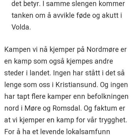
det betyr. I samme slengen kommer
tanken om å avvikle føde og akutt i
Volda.
Kampen vi nå kjemper på Nordmøre er
en kamp som også kjempes andre
steder i landet. Ingen har stått i det så
lenge som oss i Kristiansund. Og ingen
har tapt flere kamper enn befolkningen
nord i Møre og Romsdal. Og faktum er
at vi kjemper en kamp for vår trygghet.
For å ha et levende lokalsamfunn