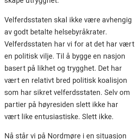
skape utrygghet.
Velferdsstaten skal ikke være avhengig
av godt betalte helsebyråkrater.
Velferdsstaten har vi for at det har vært
en politisk vilje. Til å bygge en nasjon
basert på likhet og trygghet. Det har
vært en relativt bred politisk koalisjon
som har sikret velferdsstaten. Selv om
partier på høyresiden slett ikke har
vært like entusiastiske. Slett ikke.
Nå står vi på Nordmøre i en situasjon