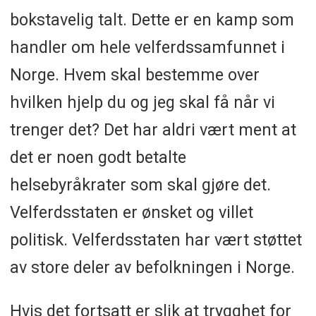
bokstavelig talt. Dette er en kamp som
handler om hele velferdssamfunnet i
Norge. Hvem skal bestemme over
hvilken hjelp du og jeg skal få når vi
trenger det? Det har aldri vært ment at
det er noen godt betalte
helsebyråkrater som skal gjøre det.
Velferdsstaten er ønsket og villet
politisk. Velferdsstaten har vært støttet
av store deler av befolkningen i Norge.
Hvis det fortsatt er slik at trygghet for