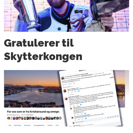
Gratulerer til
Skytterkongen