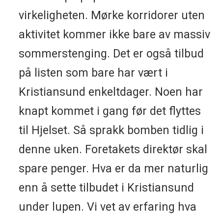
virkeligheten. Mørke korridorer uten
aktivitet kommer ikke bare av massiv
sommerstenging. Det er også tilbud
på listen som bare har vært i
Kristiansund enkeltdager. Noen har
knapt kommet i gang før det flyttes
til Hjelset. Så sprakk bomben tidlig i
denne uken. Foretakets direktør skal
spare penger. Hva er da mer naturlig
enn å sette tilbudet i Kristiansund
under lupen. Vi vet av erfaring hva