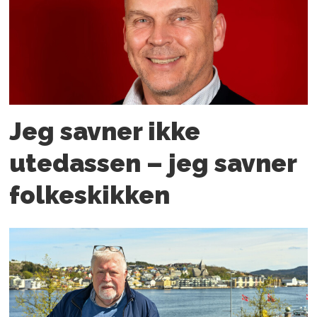
Jeg savner ikke
utedassen – jeg savner
folkeskikken