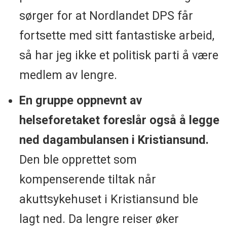
sørger for at Nordlandet DPS får
fortsette med sitt fantastiske arbeid,
så har jeg ikke et politisk parti å være
medlem av lengre.
En gruppe oppnevnt av
helseforetaket foreslår også å legge
ned dagambulansen i Kristiansund.
Den ble opprettet som
kompenserende tiltak når
akuttsykehuset i Kristiansund ble
lagt ned. Da lengre reiser øker