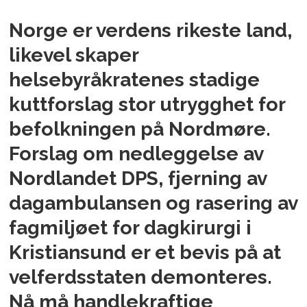
Norge er verdens rikeste land,
likevel skaper
helsebyråkratenes stadige
kuttforslag stor utrygghet for
befolkningen på Nordmøre.
Forslag om nedleggelse av
Nordlandet DPS, fjerning av
dagambulansen og rasering av
fagmiljøet for dagkirurgi i
Kristiansund er et bevis på at
velferdsstaten demonteres.
Nå må handlekraftige