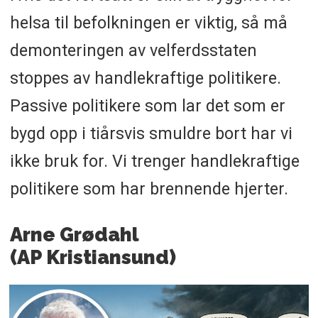
helsa til befolkningen er viktig, så må
demonteringen av velferdsstaten
stoppes av handlekraftige politikere.
Passive politikere som lar det som er
bygd opp i tiårsvis smuldre bort har vi
ikke bruk for. Vi trenger handlekraftige
politikere som har brennende hjerter.
Arne Grødahl
(AP Kristiansund)