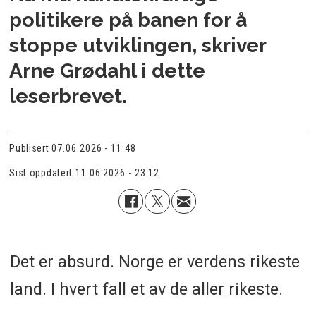
politikere på banen for å
stoppe utviklingen, skriver
Arne Grødahl i dette
leserbrevet.
Publisert
07.06.2026 - 11:48
Sist oppdatert
11.06.2026 - 23:12
Det er absurd. Norge er verdens rikeste
land. I hvert fall et av de aller rikeste.