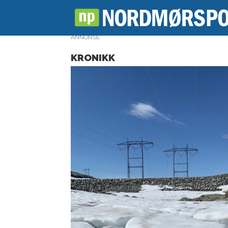
ANNONSE
KRONIKK