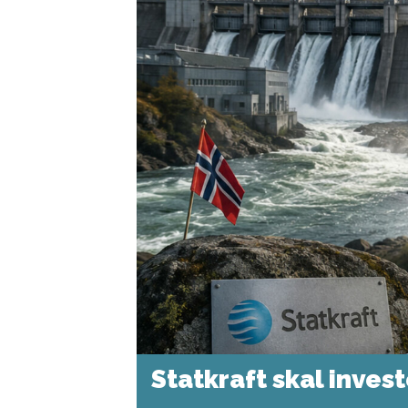
Statkraft skal inves