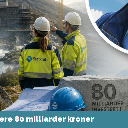
tere 80 milliarder kroner