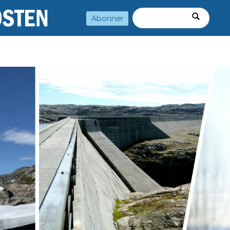
Abonner
Søk