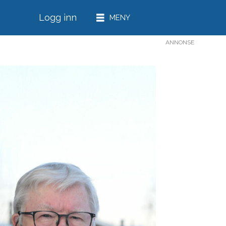
Logg inn
ANNONSE