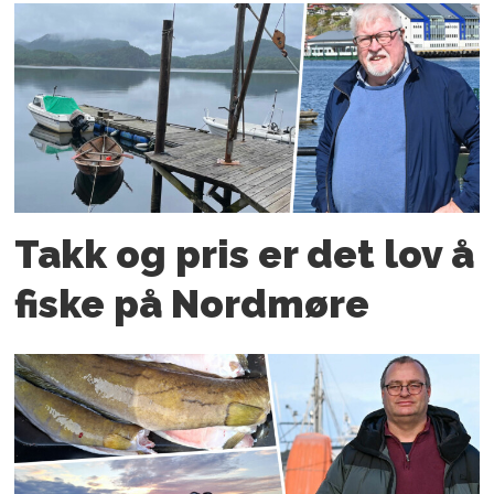
Takk og pris er det lov å
fiske på Nordmøre