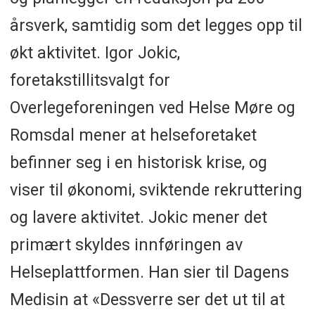
årsverk, samtidig som det legges opp til
økt aktivitet. Igor Jokic,
foretakstillitsvalgt for
Overlegeforeningen ved Helse Møre og
Romsdal mener at helseforetaket
befinner seg i en historisk krise, og
viser til økonomi, sviktende rekruttering
og lavere aktivitet. Jokic mener det
primært skyldes innføringen av
Helseplattformen. Han sier til Dagens
Medisin at «Dessverre ser det ut til at