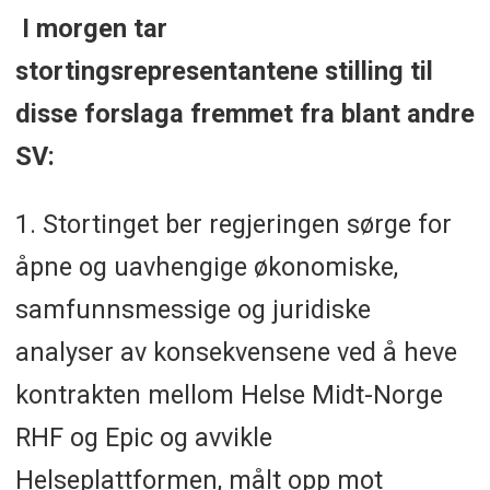
I morgen tar
stortingsrepresentantene stilling til
disse forslaga fremmet fra blant andre
SV:
1. Stortinget ber regjeringen sørge for
åpne og uavhengige økonomiske,
samfunnsmessige og juridiske
analyser av konsekvensene ved å heve
kontrakten mellom Helse Midt-Norge
RHF og Epic og avvikle
Helseplattformen, målt opp mot