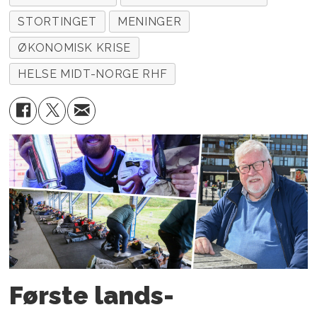
STORTINGET
MENINGER
ØKONOMISK KRISE
HELSE MIDT-NORGE RHF
Første lands­