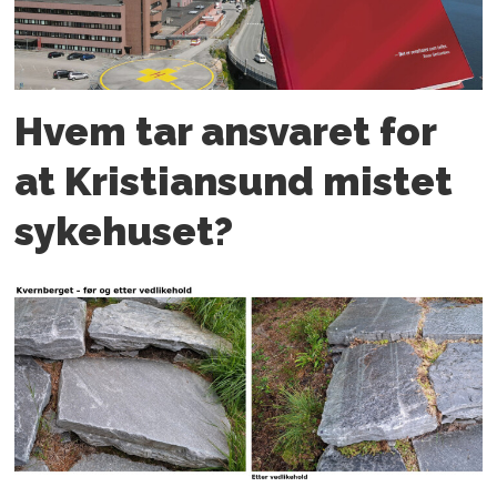
Hvem tar ansvaret for
at Kristiansund mistet
sykehuset?