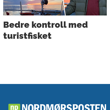
Bedre kontroll med
turistfisket