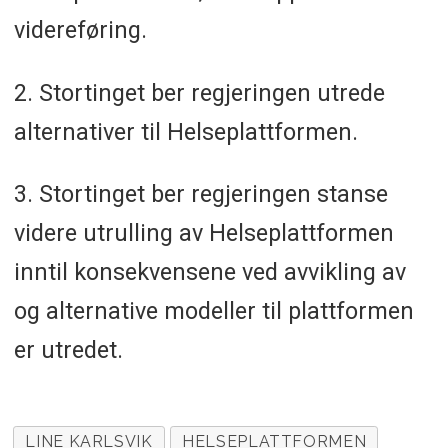
videreføring.
2. Stortinget ber regjeringen utrede
alternativer til Helseplattformen.
3. Stortinget ber regjeringen stanse
videre utrulling av Helseplattformen
inntil konsekvensene ved avvikling av
og alternative modeller til plattformen
er utredet.
LINE KARLSVIK
HELSEPLATTFORMEN