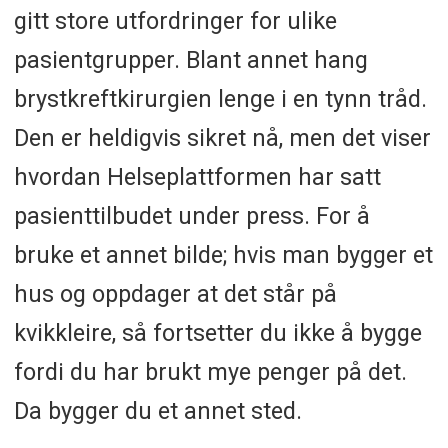
gitt store utfordringer for ulike
pasientgrupper. Blant annet hang
brystkreftkirurgien lenge i en tynn tråd.
Den er heldigvis sikret nå, men det viser
hvordan Helseplattformen har satt
pasienttilbudet under press. For å
bruke et annet bilde; hvis man bygger et
hus og oppdager at det står på
kvikkleire, så fortsetter du ikke å bygge
fordi du har brukt mye penger på det.
Da bygger du et annet sted.