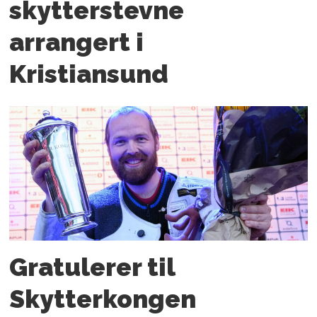
skytterstevne
arrangert i
Kristiansund
Gratulerer til
Skytterkongen