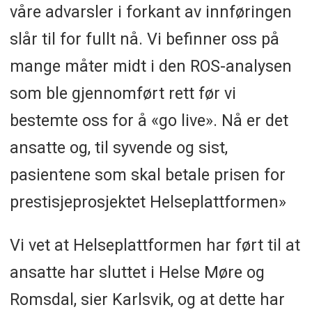
våre advarsler i forkant av innføringen
slår til for fullt nå. Vi befinner oss på
mange måter midt i den ROS-analysen
som ble gjennomført rett før vi
bestemte oss for å «go live». Nå er det
ansatte og, til syvende og sist,
pasientene som skal betale prisen for
prestisjeprosjektet Helseplattformen»
Vi vet at Helseplattformen har ført til at
ansatte har sluttet i Helse Møre og
Romsdal, sier Karlsvik, og at dette har