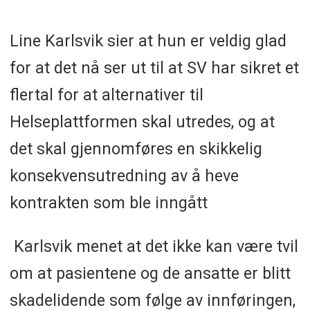
Line Karlsvik sier at hun er veldig glad
for at det nå ser ut til at SV har sikret et
flertal for at alternativer til
Helseplattformen skal utredes, og at
det skal gjennomføres en skikkelig
konsekvensutredning av å heve
kontrakten som ble inngått
Karlsvik menet at det ikke kan være tvil
om at pasientene og de ansatte er blitt
skadelidende som følge av innføringen,