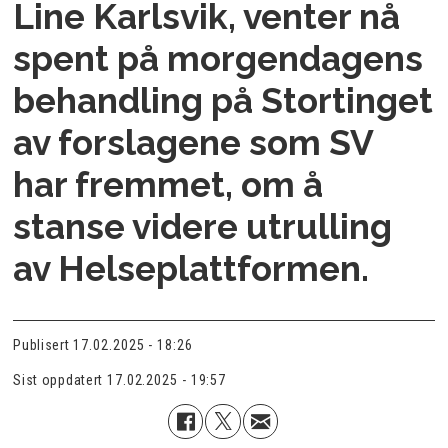
Line Karlsvik, venter nå
spent på morgendagens
behandling på Stortinget
av forslagene som SV
har fremmet, om å
stanse videre utrulling
av Helseplattformen.
Publisert
17.02.2025 - 18:26
Sist oppdatert
17.02.2025 - 19:57