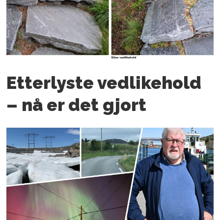
Etterlyste vedlikehold
– nå er det gjort