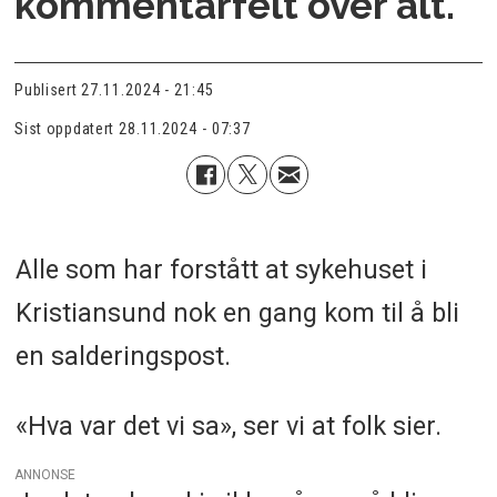
kommentarfelt over alt.
Publisert
27.11.2024 - 21:45
Sist oppdatert
28.11.2024 - 07:37
Alle som har forstått at sykehuset i
Kristiansund nok en gang kom til å bli
en salderingspost.
«Hva var det vi sa», ser vi at folk sier.
ANNONSE