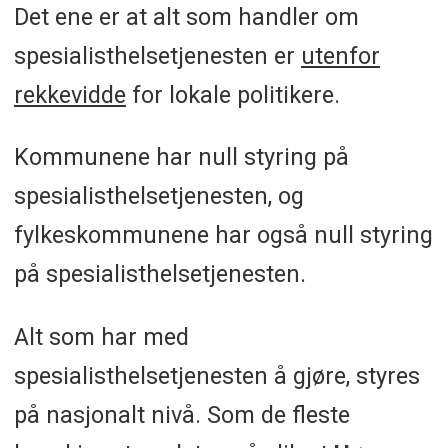
Det ene er at alt som handler om
spesialisthelsetjenesten er
utenfor
rekkevidde
for lokale politikere.
Kommunene har null styring på
spesialisthelsetjenesten, og
fylkeskommunene har også null styring
på spesialisthelsetjenesten.
Alt som har med
spesialisthelsetjenesten å gjøre, styres
på nasjonalt nivå. Som de fleste