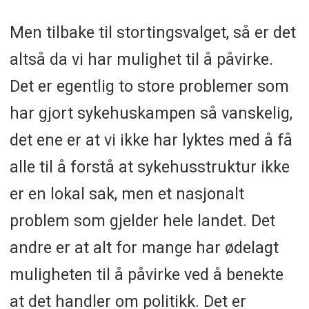
Men tilbake til stortingsvalget, så er det
altså da vi har mulighet til å påvirke.
Det er egentlig to store problemer som
har gjort sykehuskampen så vanskelig,
det ene er at vi ikke har lyktes med å få
alle til å forstå at sykehusstruktur ikke
er en lokal sak, men et nasjonalt
problem som gjelder hele landet. Det
andre er at alt for mange har ødelagt
muligheten til å påvirke ved å benekte
at det handler om politikk. Det er