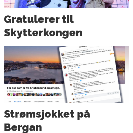
Gratulerer til
Skytterkongen
Strømsjokket på
Bergan