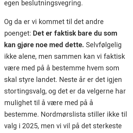
egen beslutningsvegring.
Og da er vi kommet til det andre
poenget:
Det er faktisk bare du som
kan gjøre noe med dette.
Selvfølgelig
ikke alene, men sammen kan vi faktisk
være med på å bestemme hvem som
skal styre landet. Neste år er det igjen
stortingsvalg, og det er da velgerne har
mulighet til å være med på å
bestemme. Nordmørslista stiller ikke til
valg i 2025, men vi vil på det sterkeste