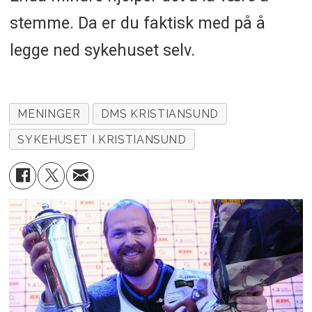
stemme. Da er du faktisk med på å
legge ned sykehuset selv.
MENINGER
DMS KRISTIANSUND
SYKEHUSET I KRISTIANSUND