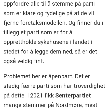
oppfordre alle til å stemme på parti
som er klare og tydelige på at de vil
fjerne foretaksmodellen. Og finner du i
tillegg et parti som er for å
opprettholde sykehusene i landet i
stedet for å legge dem ned, så er det
også veldig fint.
Problemet her er åpenbart. Det er
stadig færre parti som har troverdighet
på dette. I 2021 fikk
Senterpartiet
mange stemmer på Nordmøre, mest