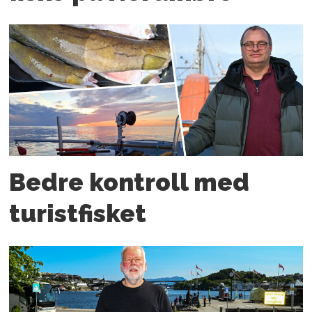
Bedre kontroll med
turistfisket