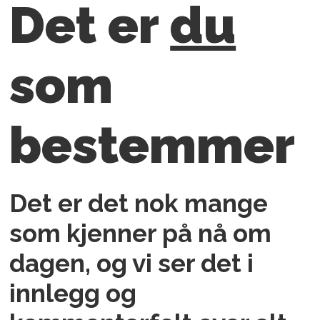
Det er
du
som
bestemmer
Det er det nok mange
som kjenner på nå om
dagen, og vi ser det i
innlegg og