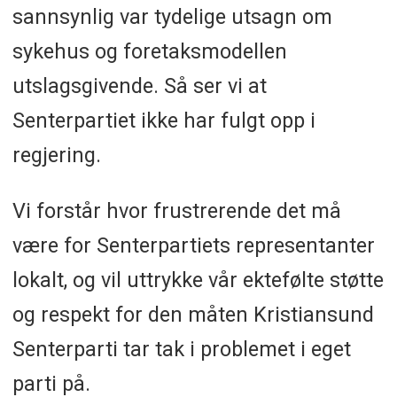
sannsynlig var tydelige utsagn om
sykehus og foretaksmodellen
utslagsgivende. Så ser vi at
Senterpartiet ikke har fulgt opp i
regjering.
Vi forstår hvor frustrerende det må
være for Senterpartiets representanter
lokalt, og vil uttrykke vår ektefølte støtte
og respekt for den måten Kristiansund
Senterparti tar tak i problemet i eget
parti på.