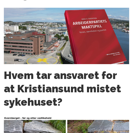
Hvem tar ansvaret for
at Kristiansund mistet
sykehuset?