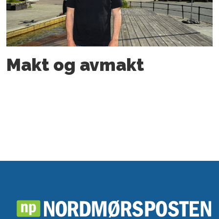
Makt og avmakt