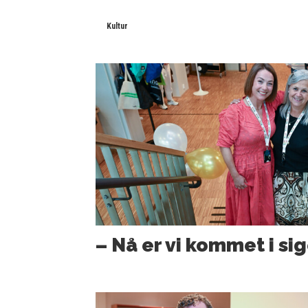
Kultur
– Nå er vi kommet i sig