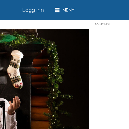
Logg inn
ANNONSE