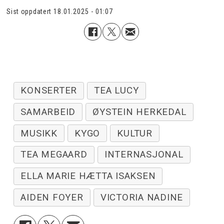
Sist oppdatert
18.01.2025 - 01:07
KONSERTER
TEA LUCY
SAMARBEID
ØYSTEIN HERKEDAL
MUSIKK
KYGO
KULTUR
TEA MEGAARD
INTERNASJONAL
ELLA MARIE HÆTTA ISAKSEN
AIDEN FOYER
VICTORIA NADINE