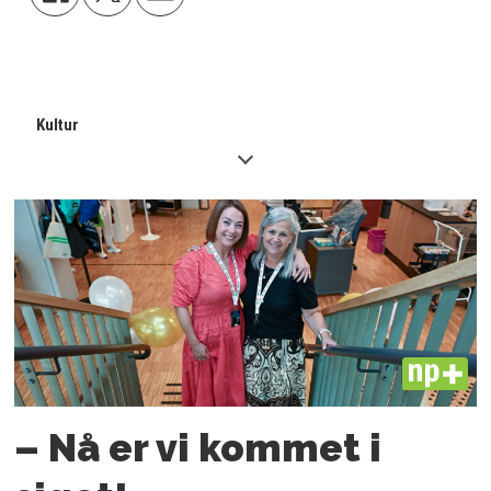
Kultur
PLUS
– Nå er vi kommet i