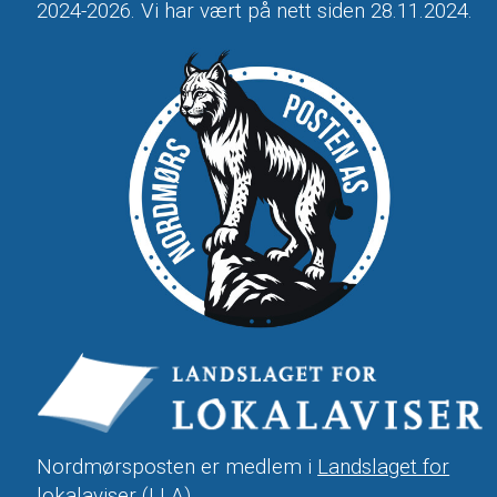
2024-2026. Vi har vært på nett siden 28.11.2024.
Nordmørsposten er medlem i
Landslaget for
lokalaviser
(LLA).