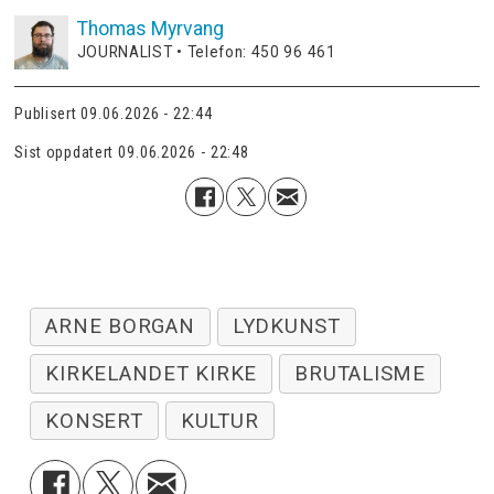
Thomas
Myrvang
JOURNALIST • Telefon: 450 96 461
Publisert
09.06.2026 - 22:44
Sist oppdatert
09.06.2026 - 22:48
ARNE BORGAN
LYDKUNST
KIRKELANDET KIRKE
BRUTALISME
KONSERT
KULTUR