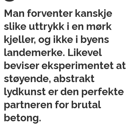
Man forventer kanskje
slike uttrykk i en mørk
kjeller, og ikke i byens
landemerke. Likevel
beviser eksperimentet at
støyende, abstrakt
lydkunst er den perfekte
partneren for brutal
betong.