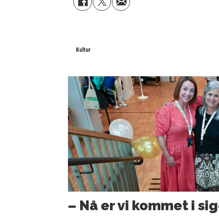
Kultur
– Nå er vi kommet i sig