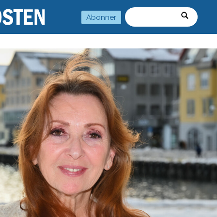
Abonner
Søk