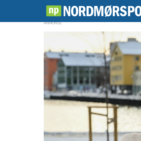
ANNONSE