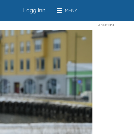
Logg inn
ANNONSE