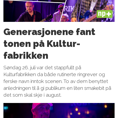
PLUS
Generasjonene fant
tonen på Kultur­
fabrikken
Søndag 26. juli var det stappfullt på
Kulturfabrikken da både rutinerte ringrever og
ferske navn inntok scenen. To av dem benyttet
anledningen til å gi publikum en liten smakebit på
det som skal skje i august.