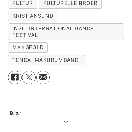
KULTUR
KULTURELLE BROER
KRISTIANSUND
IN2IT INTERNATIONAL DANCE
FESTIVAL
MANGFOLD
TENDAI MAKURUMBANDI
Kultur