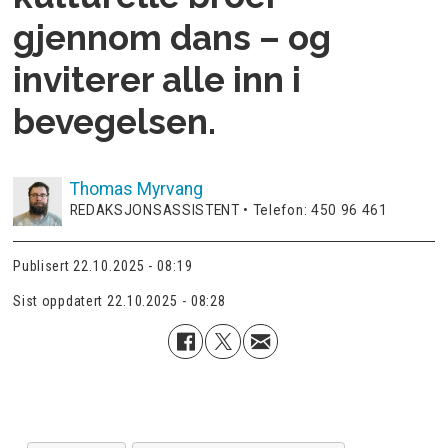
gjennom dans – og
inviterer alle inn i
bevegelsen.
Thomas
Myrvang
REDAKSJONSASSISTENT • Telefon: 450 96 461
Publisert
22.10.2025 - 08:19
Sist oppdatert
22.10.2025 - 08:28