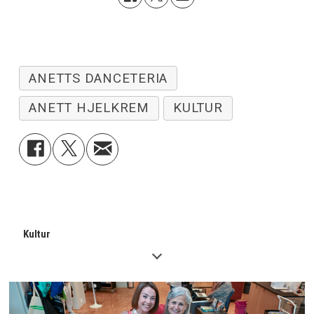
ANETTS DANCETERIA
ANETT HJELKREM
KULTUR
Kultur