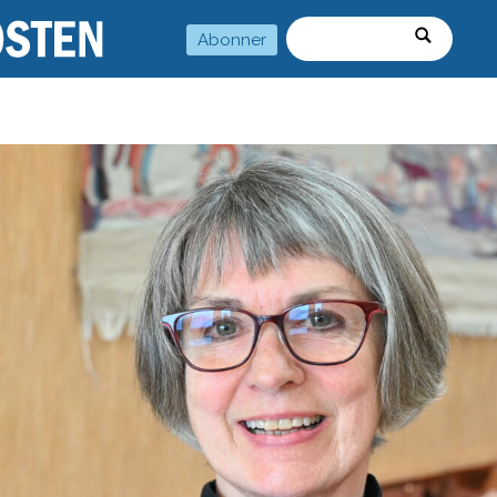
Abonner
Søk