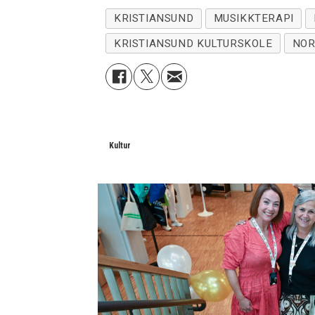
KRISTIANSUND
MUSIKKTERAPI
KRISTIANSUND KULTURSKOLE
NOR
Kultur