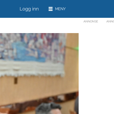
Logg inn
ANNONSE