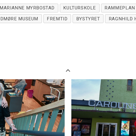
MARIANNE MYRBOSTAD
KULTURSKOLE
RAMMEPLAN
DMØRE MUSEUM
FREMTID
BYSTYRET
RAGNHILD 