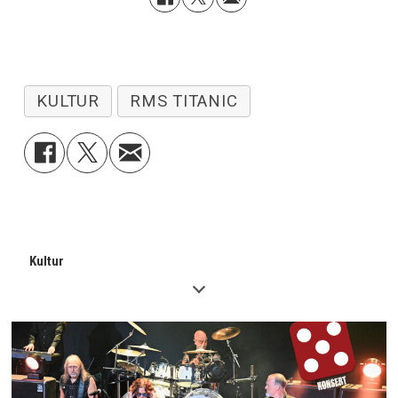
KULTUR
RMS TITANIC
Kultur