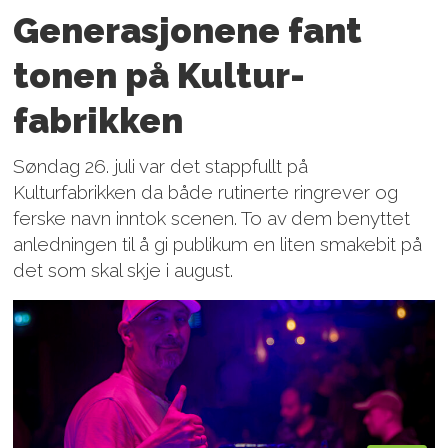
Generasjonene fant
tonen på Kultur­
fabrikken
Søndag 26. juli var det stappfullt på
Kulturfabrikken da både rutinerte ringrever og
ferske navn inntok scenen. To av dem benyttet
anledningen til å gi publikum en liten smakebit på
det som skal skje i august.