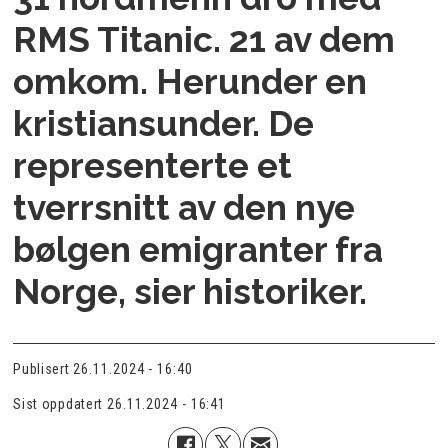
RMS Titanic. 21 av dem
omkom. Herunder en
kristiansunder. De
representerte et
tverrsnitt av den nye
bølgen emigranter fra
Norge, sier historiker.
Publisert
26.11.2024 - 16:40
Sist oppdatert
26.11.2024 - 16:41