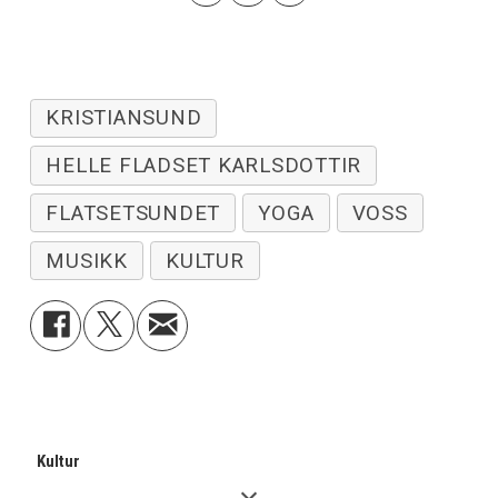
KRISTIANSUND
HELLE FLADSET KARLSDOTTIR
FLATSETSUNDET
YOGA
VOSS
MUSIKK
KULTUR
Kultur