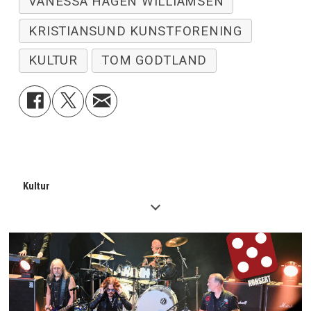
VANESSA HAGEN WILLIAMSEN
KRISTIANSUND KUNSTFORENING
KULTUR
TOM GODTLAND
Kultur