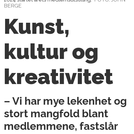
BERGE
Kunst,
kultur og
kreativitet
– Vi har mye lekenhet og
stort mangfold blant
medlemmene, fastslår