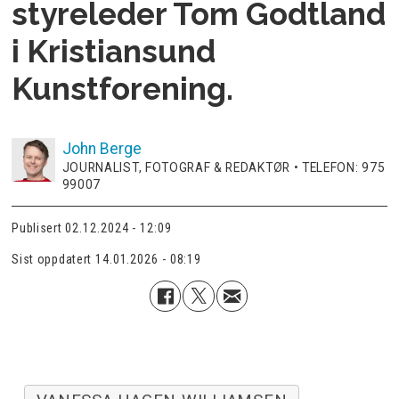
styreleder Tom Godtland
i Kristiansund
Kunstforening.
John
Berge
JOURNALIST, FOTOGRAF & REDAKTØR • TELEFON: 975
99007
Publisert
02.12.2024 - 12:09
Sist oppdatert
14.01.2026 - 08:19