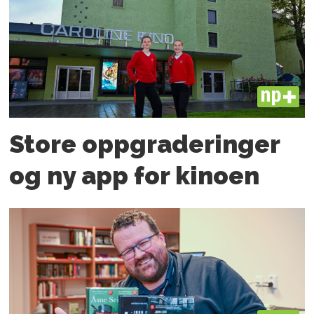
PLUS
Store oppgraderinger
og ny app for kinoen