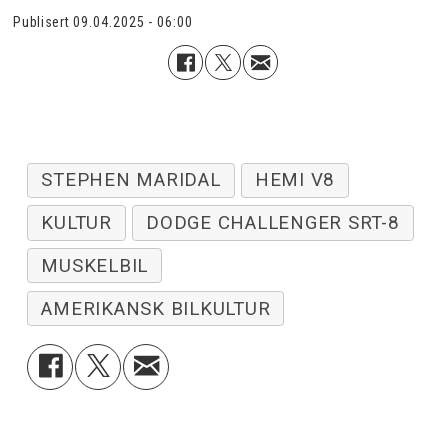
Publisert
09.04.2025 - 06:00
STEPHEN MARIDAL
HEMI V8
KULTUR
DODGE CHALLENGER SRT-8
MUSKELBIL
AMERIKANSK BILKULTUR