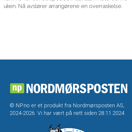
uken. Nå avslører arrangørene en overraskelse.
© NP.no er et produkt fra Nordmørsposten AS,
2024-2026. Vi har vært på nett siden 28.11.2024.