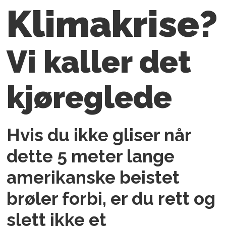
Klimakrise?
Vi kaller det
kjøreglede
Hvis du ikke gliser når
dette 5 meter lange
amerikanske beistet
brøler forbi, er du rett og
slett ikke et