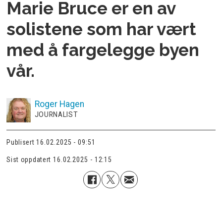
Marie Bruce er en av
solistene som har vært
med å fargelegge byen
vår.
Roger
Hagen
JOURNALIST
Publisert
16.02.2025 - 09:51
Sist oppdatert
16.02.2025 - 12:15