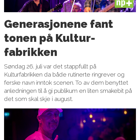
PLUS
Generasjonene fant
tonen på Kultur­
fabrikken
Søndag 26. juli var det stappfullt på
Kulturfabrikken da både rutinerte ringrever og
ferske navn inntok scenen. To av dem benyttet
anledningen til å gi publikum en liten smakebit på
det som skal skje i august.