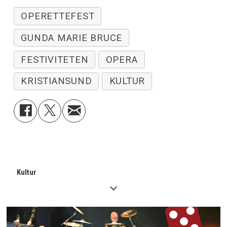
OPERETTEFEST
GUNDA MARIE BRUCE
FESTIVITETEN
OPERA
KRISTIANSUND
KULTUR
Kultur