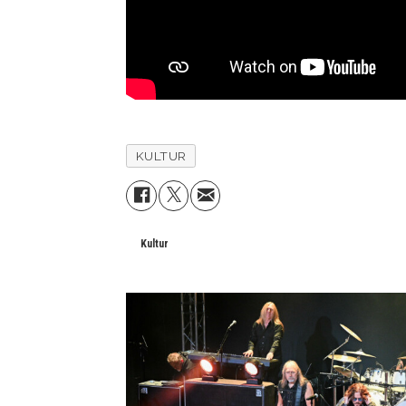
KULTUR
Kultur