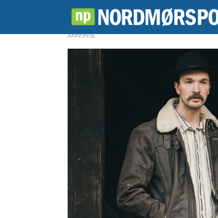
ANNONSE