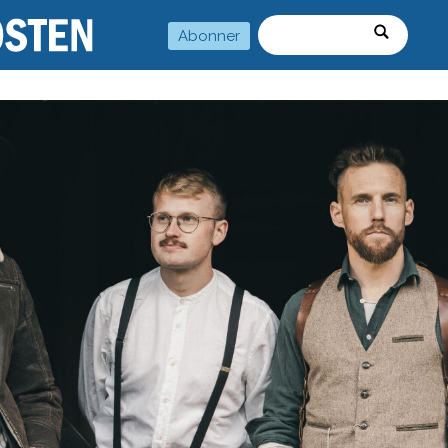
Abonner
Søk