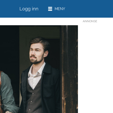
Logg inn
ANNONSE