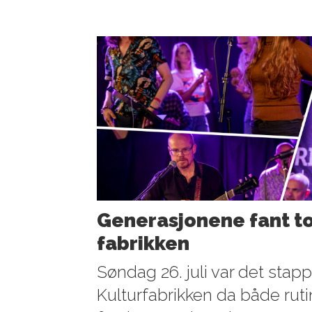
Generasjonene fant to
fabrikken
Søndag 26. juli var det stapp
Kulturfabrikken da både ruti