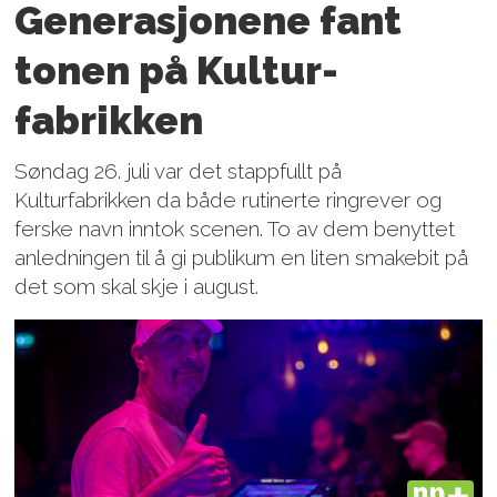
Generasjonene fant
tonen på Kultur­
fabrikken
Søndag 26. juli var det stappfullt på
Kulturfabrikken da både rutinerte ringrever og
ferske navn inntok scenen. To av dem benyttet
anledningen til å gi publikum en liten smakebit på
det som skal skje i august.