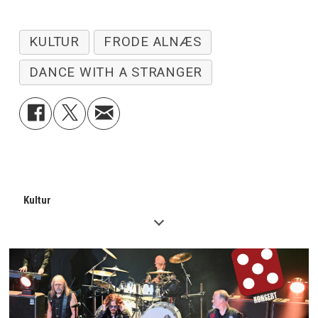
KULTUR
FRODE ALNÆS
DANCE WITH A STRANGER
Kultur