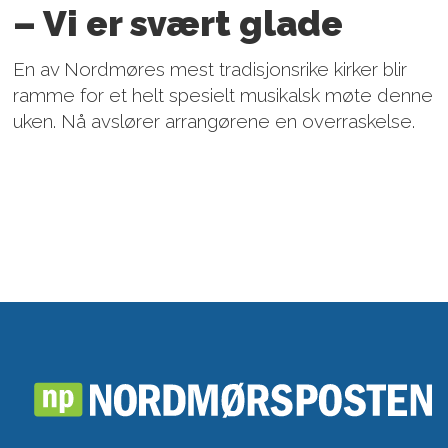
– Vi er svært glade
En av Nordmøres mest tradisjonsrike kirker blir
ramme for et helt spesielt musikalsk møte denne
uken. Nå avslører arrangørene en overraskelse.