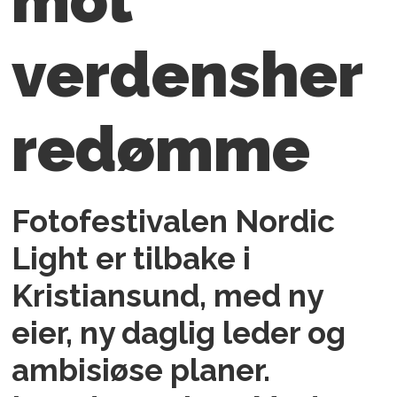
verdensher
redømme
Fotofestivalen Nordic
Light er tilbake i
Kristiansund, med ny
eier, ny daglig leder og
ambisiøse planer.