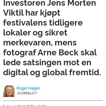
Investoren Jens Morten
Viktil har kjøpt
festivalens tidligere
lokaler og sikret
merkevaren, mens
fotograf Arne Beck skal
lede satsingen mot en
digital og global fremtid.
Roger
Hagen
JOURNALIST