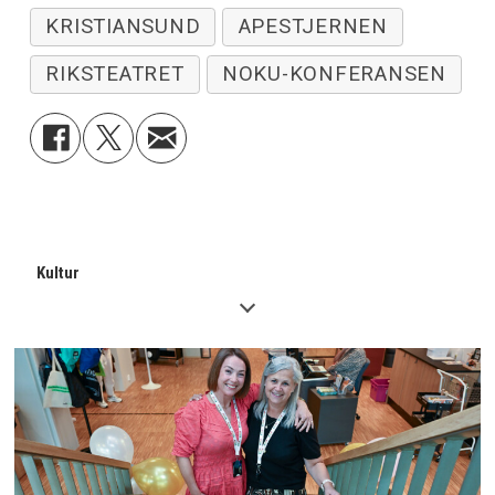
KRISTIANSUND
APESTJERNEN
RIKSTEATRET
NOKU-KONFERANSEN
Kultur