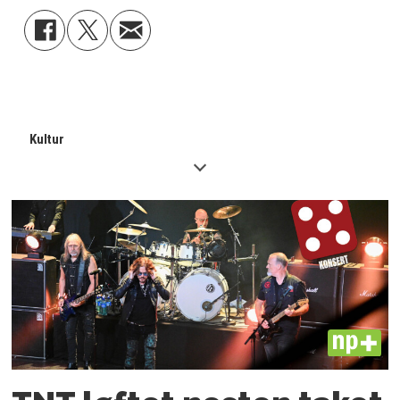
Kultur
PLUS