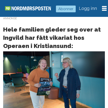
Logg inn
Abonner
ANNONSE
Hele familien gleder seg over at
Ingvild har fått vikariat hos
Operaen i Kristiansund: