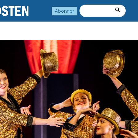
Abonner
Søk