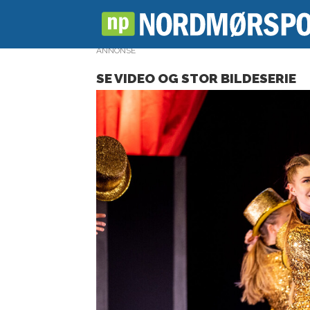
ANNONSE
SE VIDEO OG STOR BILDESERIE