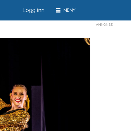
Logg inn
ANNONSE