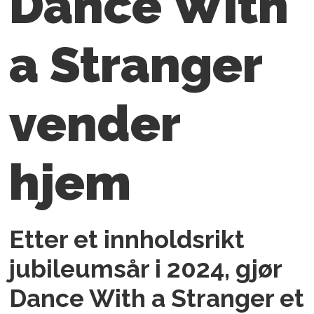
Dance With
a Stranger
vender
hjem
Etter et innholdsrikt
jubileumsår i 2024, gjør
Dance With a Stranger et