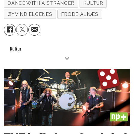
DANCE WITH A STRANGER
KULTUR
ØYVIND ELGENES
FRODE ALNÆS
Kultur
PLUS