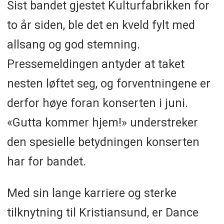
Sist bandet gjestet Kulturfabrikken for
to år siden, ble det en kveld fylt med
allsang og god stemning.
Pressemeldingen antyder at taket
nesten løftet seg, og forventningene er
derfor høye foran konserten i juni.
«Gutta kommer hjem!» understreker
den spesielle betydningen konserten
har for bandet.
Med sin lange karriere og sterke
tilknytning til Kristiansund, er Dance