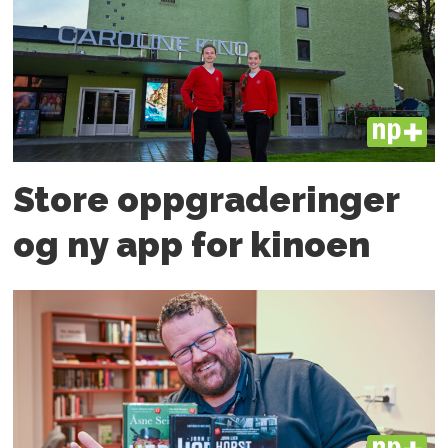
PLUS
Store oppgraderinger
og ny app for kinoen