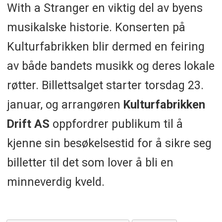
With a Stranger en viktig del av byens
musikalske historie. Konserten på
Kulturfabrikken blir dermed en feiring
av både bandets musikk og deres lokale
røtter. Billettsalget starter torsdag 23.
januar, og arrangøren
Kulturfabrikken
Drift AS
oppfordrer publikum til å
kjenne sin besøkelsestid for å sikre seg
billetter til det som lover å bli en
minneverdig kveld.