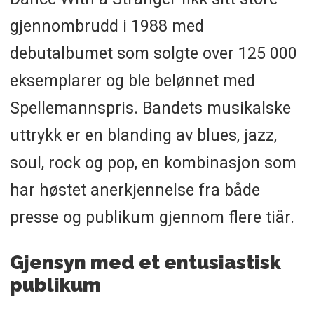
gjennombrudd i 1988 med
debutalbumet som solgte over 125 000
eksemplarer og ble belønnet med
Spellemannspris. Bandets musikalske
uttrykk er en blanding av blues, jazz,
soul, rock og pop, en kombinasjon som
har høstet anerkjennelse fra både
presse og publikum gjennom flere tiår.
Gjensyn med et entusiastisk
publikum