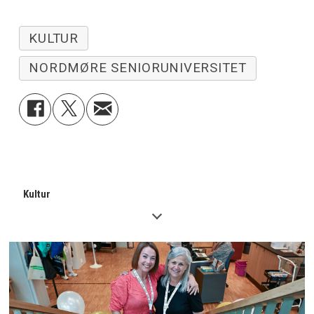
KULTUR
NORDMØRE SENIORUNIVERSITET
Kultur